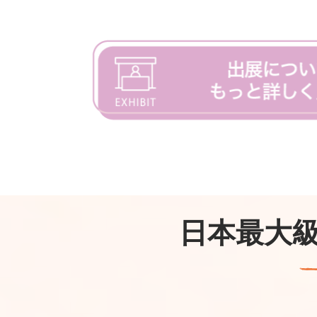
日本最大級