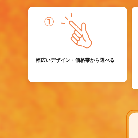
幅広いデザイン・価格帯から選べる