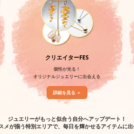
クリエイターFES
個性が光る！
オリジナルジュエリーに出会える
詳細を見る ＞
ジュエリーがもっと似合う自分へアップデート！
スメが揃う特別エリアで、毎日を輝かせるアイテムに出