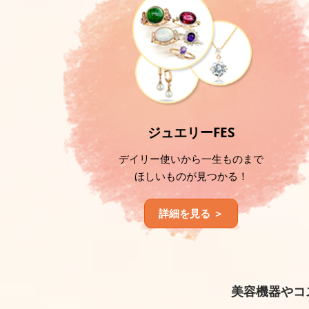
ジュエリーFES
デイリー使いから一生ものまで
ほしいものが見つかる！
詳細を見る ＞
美容機器やコ