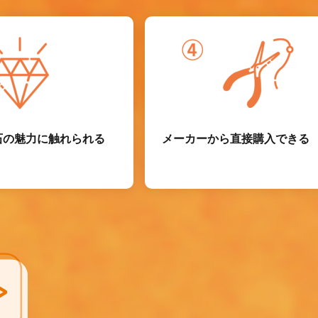
石の魅力に触れられる
メーカーから直接購入できる