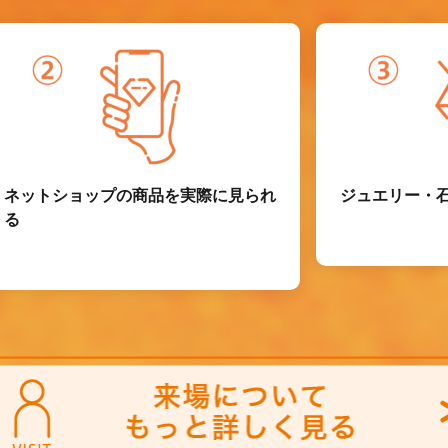
ネットショップの商品を実際に見られ
ジュエリー・
る