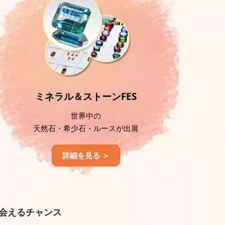
ミネラル＆ストーンFES
世界中の
天然石・希少石・ルースが出展
詳細を見る ＞
会えるチャンス