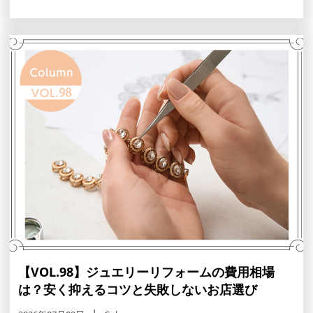
工賃相場一覧表を前半に掲載し、追加料金や石の破損リス
クといった注意点、御徒町の工房や個人クリエイターの賢
い選び方を紹介します。
【VOL.98】ジュエリーリフォームの費用相場
は？安く抑えるコツと失敗しないお店選び