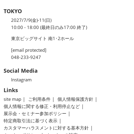
TOKYO
2027/7/9(金)-11(日)
10:00 - 18:00 (最終日のみ17:00 終了)
東京ビッグサイト 南1･2ホール
[email protected]
048-233-9247
Social Media
Instagram
Links
site map
ご利用条件
個人情報保護方針
個人情報に関する修正・利用停止など
展示会・セミナー参加ポリシー
特定商取引法に基づく表示
カスタマーハラスメントに対する基本方針