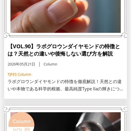
【VOL.90】ラボグロウンダイヤモンドの特徴と
は？天然との違いや後悔しない選び方を解説
2026年05月21日
Column
TJFES Column
ラボグロウンダイヤモンドの特徴を徹底解説！天然との違
いや本物である科学的根拠、最高純度Type IIaの輝きにつ
いて詳しくご紹介します。後悔しないための知識を凝縮！
自分らしい輝きを賢く手に入れたい女性必見です。