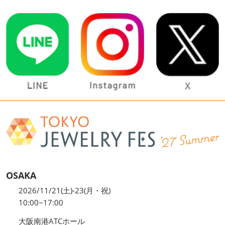
OSAKA
2026/11/21(土)-23(月・祝)
10:00~17:00
大阪南港ATCホール