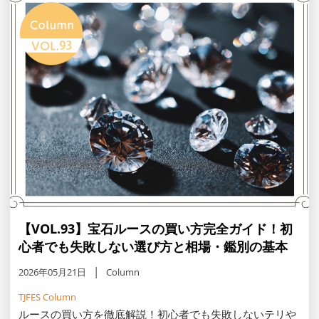
【VOL.93】宝石ルースの買い方完全ガイド！初
心者でも失敗しない選び方と相場・鑑別の基本
2026年05月21日
Column
TJFES Column
ルースの買い方を徹底解説！初心者でも失敗しないテリや