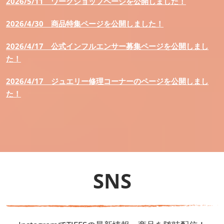
2026/5/11
ワークショップページを公開しました！
2026/4/30
商品特集ページを公開しました！
2026/4/17
公式インフルエンサー募集ページを公開しまし
た！
2026/4/17
ジュエリー修理コーナーのページを公開しまし
た！
SNS