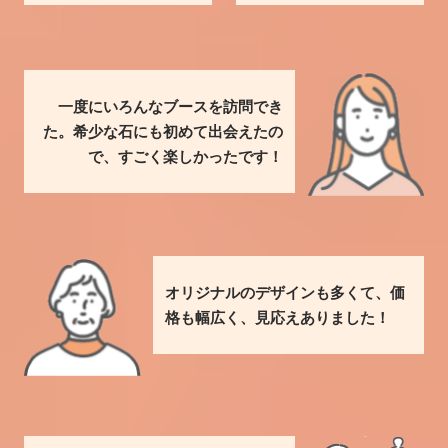
一度にいろんなブースを訪問でき
た。希少な石にも初めて出会えたの
で、すごく楽しかったです！
オリジナルのデザインも多くて、価
格も幅広く、見応えありました！