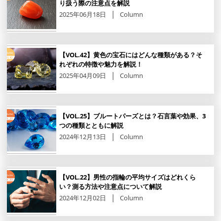
り扱う際の注意点を解説
2025年06月18日
Column
【VOL.42】黄色の宝石にはどんな種類がある？そ
れぞれの特徴や魅力を解説！
2025年04月09日
Column
【VOL.25】ブルートパーズとは？石言葉や効果、3
つの種類とともに解説
2024年12月13日
Column
【VOL.22】男性の指輪の平均サイズはどれくら
い？測る方法や注意点について解説
2024年12月02日
Column