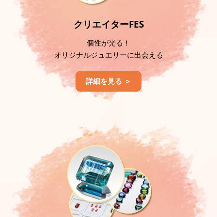
クリエイターFES
個性が光る！
オリジナルジュエリーに出会える
詳細を見る ＞