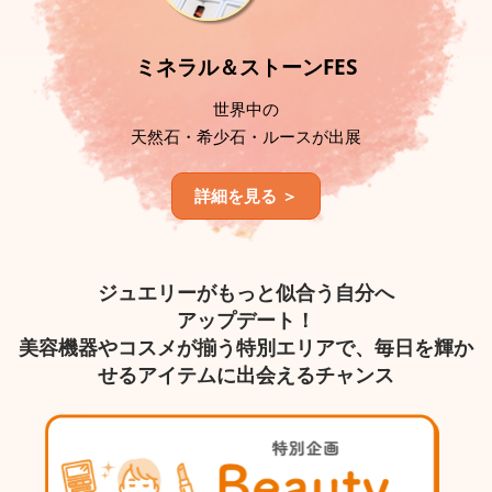
ミネラル＆ストーンFES
世界中の
天然石・希少石・ルースが出展
詳細を見る ＞
ジュエリーがもっと似合う自分へ
アップデート！
美容機器やコスメが揃う特別エリアで、毎日を輝か
せるアイテムに出会えるチャンス