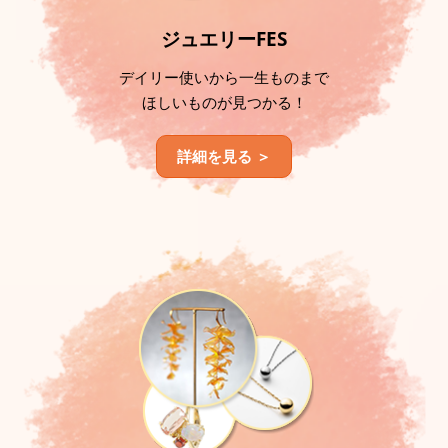
ジュエリーFES
デイリー使いから一生ものまで
ほしいものが見つかる！
詳細を見る ＞