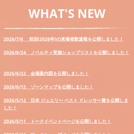
WHAT'S NEW
2026/7/6 前回(2026年)の来場者数速報を公開しました！
2026/6/24 ノベルティ実施ショップリストを公開しました！
2026/6/22 会場案内図を公開しました！
2026/6/12
ゾーンマップを公開しました！
2026/5/12
日本 ジュエリー ベスト ドレッサー賞を公開しま
した！
2026/5/11
トークイベントページを公開しました！