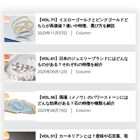
【VOL.71】イエローゴールドとピンクゴールドど
ちらが高価値？違いや特徴、選び方を解説
2025年11月07日
Column
【VOL.61】日本のジュエリーブランドにはどんな
ものがある？それぞれの特徴を紹介
2025年09月12日
Column
【VOL.56】瑪瑙（メノウ）のパワーストーンには
どんな効果がある？石の特徴や種類も紹介
2025年08月19日
Column
【VOL.51】カーネリアンとは？意味や石言葉、取