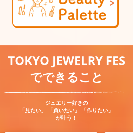
TOKYO JEWELRY FES
でできること
ジュエリー好きの
「見たい」 「買いたい」 「作りたい」
が叶う！