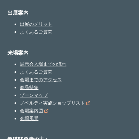
出展案内
出展のメリット
よくあるご質問
来場案内
展示会入場までの流れ
よくあるご質問
会場までのアクセス
商品特集
ゾーンマップ
ノベルティ実施ショップリスト
会場案内図
会場風景