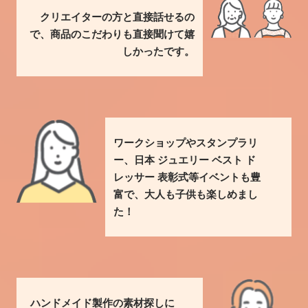
クリエイターの方と直接話せるの
で、商品のこだわりも直接聞けて嬉
しかったです。
ワークショップやスタンプラリ
ー、日本 ジュエリー ベスト ド
レッサー 表彰式等イベントも豊
富で、大人も子供も楽しめまし
た！
ハンドメイド製作の素材探しに