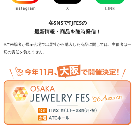
各SNSでTJFESの
最新情報・商品を随時発信！
※ご来場者が展示会場で出展社から購入した商品に関しては、主催者は一
切の責任を負えません。