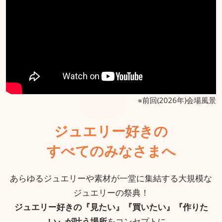
※前回(2026年)会場風景
ジュエリー好きの
すべてのみなさまへ
あらゆるジュエリーや素材が一堂に集結する大規模な
ジュエリーの祭典！
ジュエリー好きの『見たい』『買いたい』『作りた
い』が叶う場所
をコンセプトに、