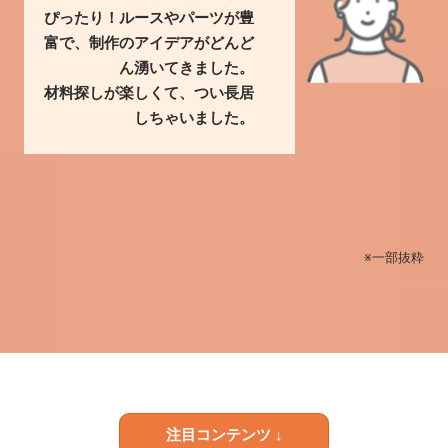
ぴったり！ルースやパーツが豊
富で、制作のアイデアがどんど
ん湧いてきました。
材料探しが楽しくて、つい長居
しちゃいました。
※一部抜粋
注目コンテンツ ↓