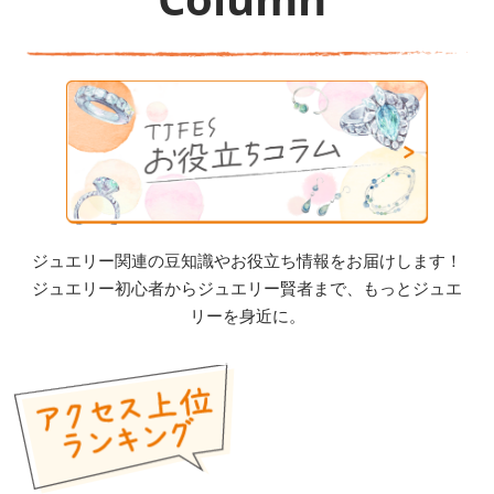
ジュエリー関連の豆知識やお役立ち情報をお届けします！
ジュエリー初心者からジュエリー賢者まで、もっとジュエ
リーを身近に。