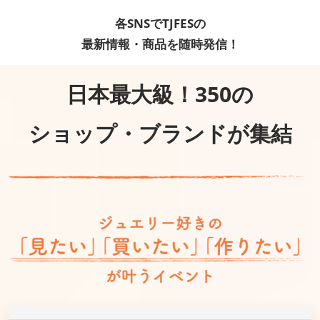
各SNSでTJFESの
最新情報・商品を随時発信！
日本最大級！350の
ショップ・ブランドが集結