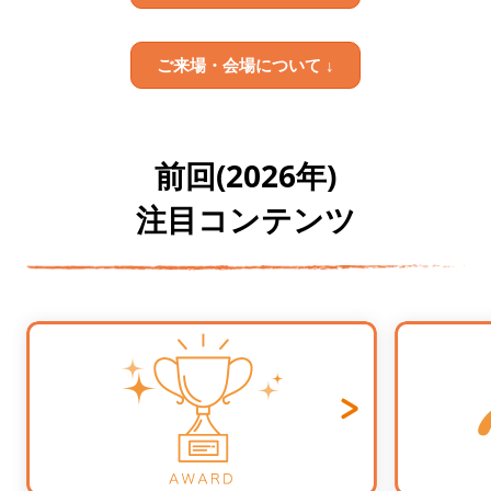
ご来場・会場について ↓
前回(2026年)
注目コンテンツ