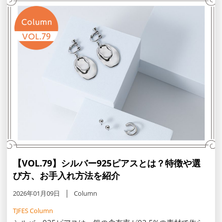
クスの法則もご紹介します。
【VOL.79】シルバー925ピアスとは？特徴や選
び方、お手入れ方法を紹介
2026年01月09日
Column
TJFES Column