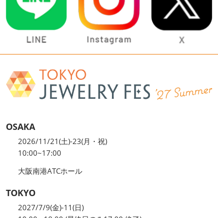
OSAKA
2026/11/21(土)-23(月・祝)
10:00~17:00
大阪南港ATCホール
TOKYO
2027/7/9(金)-11(日)