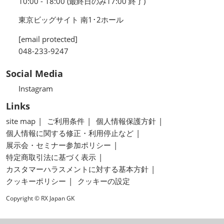
10:00 - 18:00 (最終日のみ17:00 終了)
東京ビッグサイト 南1･2ホール
[email protected]
048-233-9247
Social Media
Instagram
Links
site map
ご利用条件
個人情報保護方針
個人情報に関する修正・利用停止など
展示会・セミナー参加ポリシー
特定商取引法に基づく表示
カスタマーハラスメントに対する基本方針
クッキーポリシー
クッキーの設定
Copyright © RX Japan GK