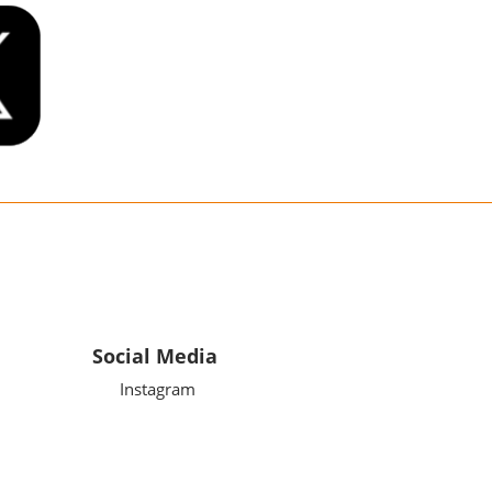
Social Media
Instagram