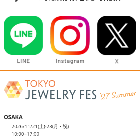
OSAKA
2026/11/21(土)-23(月・祝)
10:00~17:00