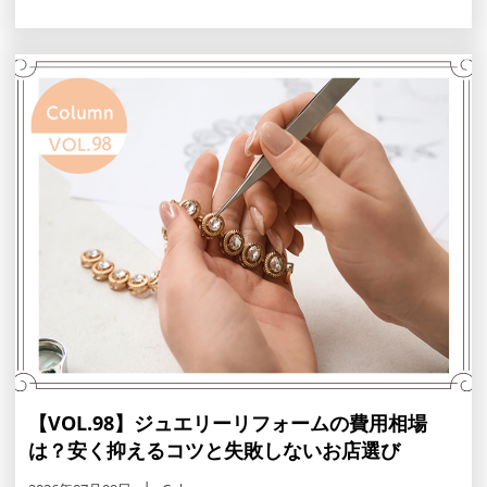
を、普段使いしやすいネックレスやリングへ蘇らせるデザ
インを解説。カラット別の費用相場や地金下取りで安く抑
えるコツも紹介します。
【VOL.98】ジュエリーリフォームの費用相場
は？安く抑えるコツと失敗しないお店選び