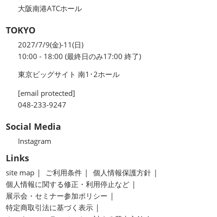
大阪南港ATCホール
TOKYO
2027/7/9(金)-11(日)
10:00 - 18:00 (最終日のみ17:00 終了)
東京ビッグサイト 南1･2ホール
[email protected]
048-233-9247
Social Media
Instagram
Links
site map
ご利用条件
個人情報保護方針
個人情報に関する修正・利用停止など
展示会・セミナー参加ポリシー
特定商取引法に基づく表示