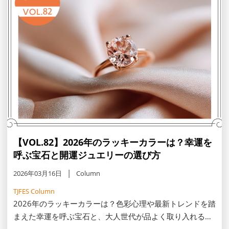
【VOL.82】2026年のラッキーカラーは？幸運を
呼ぶ宝石と開運ジュエリーの選び方
2026年03月16日
Column
TJFES Column
2026年のラッキーカラーは？色彩心理や最新トレンドを踏
まえた幸運を呼ぶ宝石と、大人世代が品よく取り入れる開