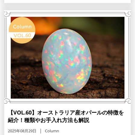
も様々なジュエリーに利用されています。この記事では、
宝石珊瑚の特徴や種類、お手入れ方法、使用時の注意点を
解説します。
【VOL.60】オーストラリア産オパールの特徴を
紹介！種類やお手入れ方法も解説
2025年08月29日
Column