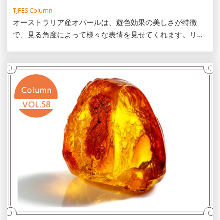
TJFES Column
オーストラリア産オパールは、遊色効果の美しさが特徴
で、見る角度によって様々な表情を見せてくれます。リン
グやネックレスをはじめ、多彩なジュエリーがある点も魅
力です。この記事では、オーストラリア産オパールの特徴
や種類、お手入れ方法を解説します。