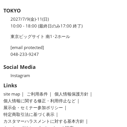
TOKYO
2027/7/9(金)-11(日)
10:00 - 18:00 (最終日のみ17:00 終了)
東京ビッグサイト 南1･2ホール
[email protected]
048-233-9247
Social Media
Instagram
Links
site map
ご利用条件
個人情報保護方針
個人情報に関する修正・利用停止など
展示会・セミナー参加ポリシー
特定商取引法に基づく表示
カスタマーハラスメントに対する基本方針