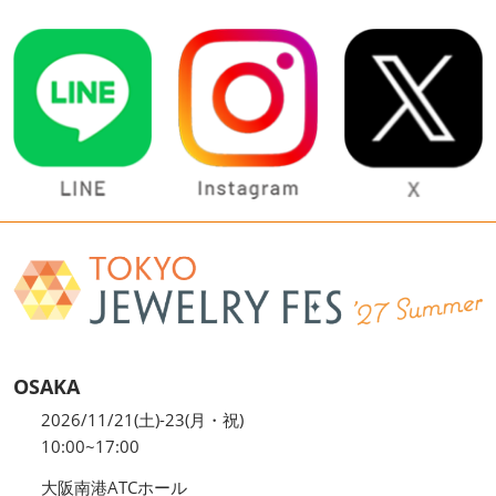
OSAKA
2026/11/21(土)-23(月・祝)
10:00~17:00
大阪南港ATCホール