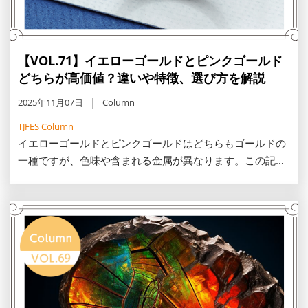
【VOL.71】イエローゴールドとピンクゴールド
どちらが高価値？違いや特徴、選び方を解説
2025年11月07日
Column
TJFES Column
イエローゴールドとピンクゴールドはどちらもゴールドの
一種ですが、色味や含まれる金属が異なります。この記事
では、イエローゴールドとピンクゴールドの違いや特徴、
それぞれの価値、選び方、お手入れ方法を解説します。