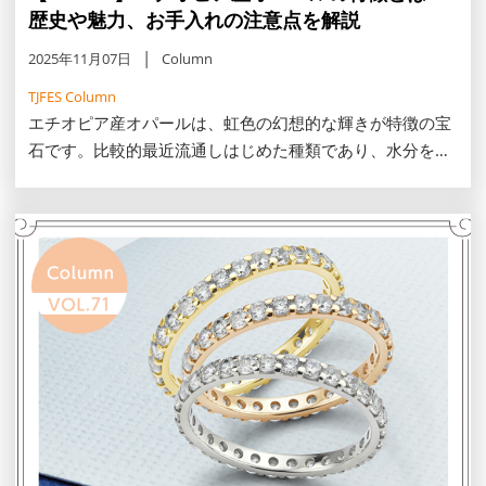
歴史や魅力、お手入れの注意点を解説
2025年11月07日
Column
TJFES Column
エチオピア産オパールは、虹色の幻想的な輝きが特徴の宝
石です。比較的最近流通しはじめた種類であり、水分を多
く含む特徴があります。この記事では、エチオピア産オパ
ールの特徴や歴史、お手入れの際の注意点を解説します。