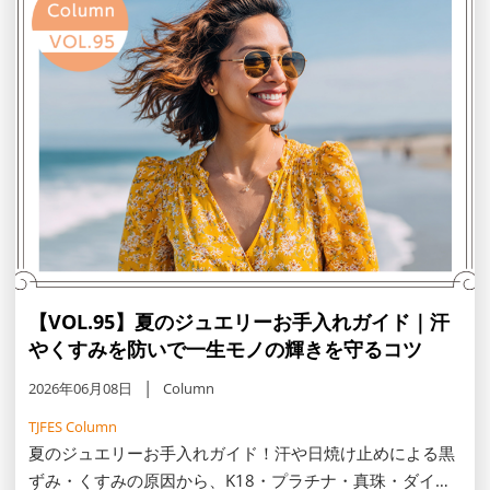
【VOL.95】夏のジュエリーお手入れガイド｜汗
やくすみを防いで一生モノの輝きを守るコツ
2026年06月08日
Column
TJFES Column
夏のジュエリーお手入れガイド！汗や日焼け止めによる黒
ずみ・くすみの原因から、K18・プラチナ・真珠・ダイヤ