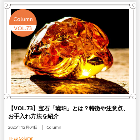
る場面を解説します。
【VOL.73】宝石「琥珀」とは？特徴や注意点、
お手入れ方法を紹介
2025年12月04日
Column
TJFES Column