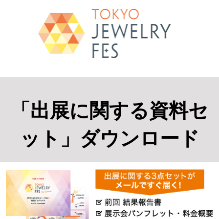
「出展に関する資料セ
ット」ダウンロード