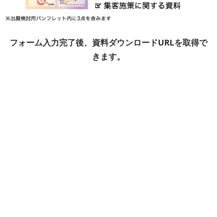
フォーム入力完了後、資料ダウンロードURLを取得で
きます。