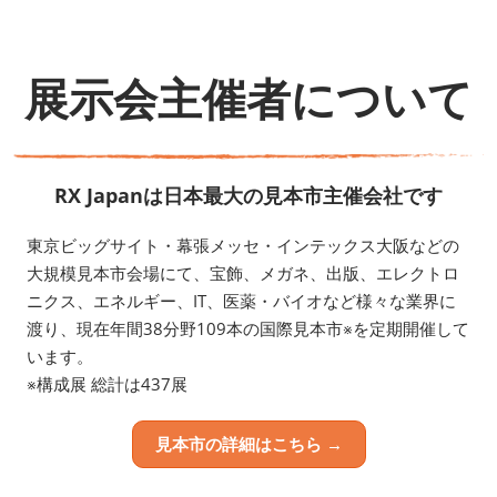
展示会主催者について
RX Japanは日本最大の見本市主催会社です
東京ビッグサイト・幕張メッセ・インテックス大阪などの
大規模見本市会場にて、宝飾、メガネ、出版、エレクトロ
ニクス、エネルギー、IT、医薬・バイオなど様々な業界に
渡り、現在年間38分野109本の国際見本市※を定期開催して
います。
※構成展 総計は437展
見本市の詳細はこちら →