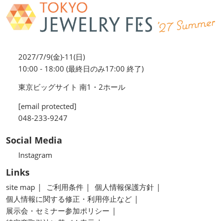
2027/7/9(金)-11(日)
10:00 - 18:00 (最終日のみ17:00 終了)
東京ビッグサイト 南1・2ホール
[email protected]
048-233-9247
Social Media
Instagram
Links
site map
ご利用条件
個人情報保護方針
個人情報に関する修正・利用停止など
展示会・セミナー参加ポリシー