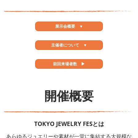
展示会概要 ▼
主催者について ▼
前回来場者数 ▶
開催概要
TOKYO JEWELRY FESとは
あらゆるジュエリーや素材が一堂に集結する大規模な