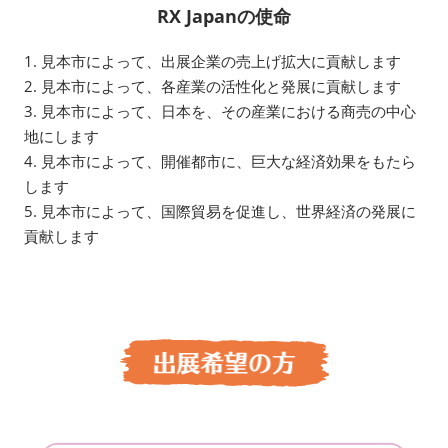
RX Japanの使命
1. 見本市によって、出展企業の売上げ拡大に貢献します
2. 見本市によって、各産業の活性化と発展に貢献します
3. 見本市によって、日本を、その産業における商売の中心
地にします
4. 見本市によって、開催都市に、巨大な経済効果をもたら
します
5. 見本市によって、国際貿易を促進し、世界経済の発展に
貢献します