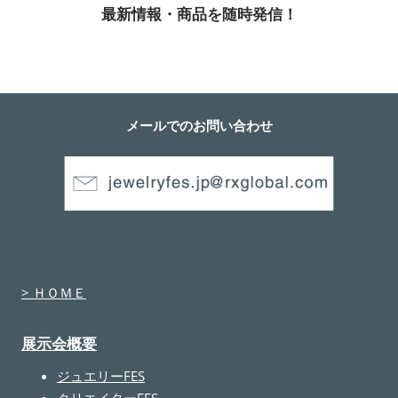
最新情報・商品を随時発信！
メールでのお問い合わせ
> ＨＯＭＥ
展示会概要
ジュエリーFES