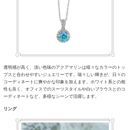
透明感が高く、淡い色味のアクアマリンは様々なカラーのトッ
プスと合わせやすいジュエリーです。瑞々しい輝きが、日々の
コーディネートに爽やかな印象を加えます。ホワイト系との相
性も良く、オフィスでのスーツスタイルや白いブラウスとのコ
ーディネートなど、多様なシーンで活躍します。
リング