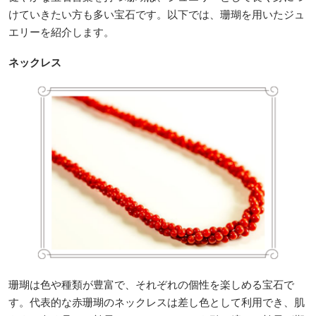
けていきたい方も多い宝石です。以下では、珊瑚を用いたジュ
エリーを紹介します。
ネックレス
珊瑚は色や種類が豊富で、それぞれの個性を楽しめる宝石で
す。代表的な赤珊瑚のネックレスは差し色として利用でき、肌