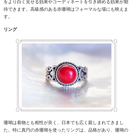
をより白く見せる効果やコーディネートを引き締める効果が期
待できます。高級感のある赤珊瑚はフォーマルな場にも映えま
す。
リング
珊瑚は着物とも相性が良く、日本でも広く親しまれてきまし
た。特に真円の赤珊瑚を使ったリングは、品格があり、珊瑚の