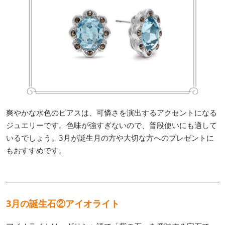
爽やかな水色のピアスは、可憐さを演出するアクセントになる
ジュエリーです。色味が強すぎないので、普段使いにも適して
いるでしょう。3月が誕生月の方や大切な方へのプレゼントに
もおすすめです。
3月の誕生石②アイオライト