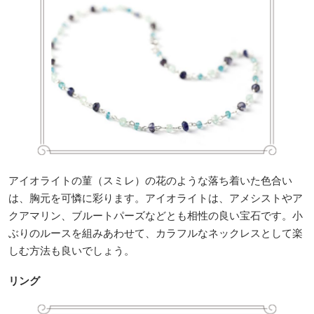
アイオライトの菫（スミレ）の花のような落ち着いた色合い
は、胸元を可憐に彩ります。アイオライトは、アメシストやア
クアマリン、ブルートパーズなどとも相性の良い宝石です。小
ぶりのルースを組みあわせて、カラフルなネックレスとして楽
しむ方法も良いでしょう。
リング