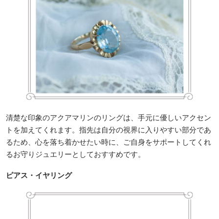
清楚な印象のアクアマリンのリングは、手元に優しいアクセン
トを加えてくれます。指先は自分の視界に入りやすい部分であ
るため、心を落ち着かせたい時に、ご自身をサポートしてくれ
るお守りジュエリーとしておすすめです。
ピアス・イヤリング