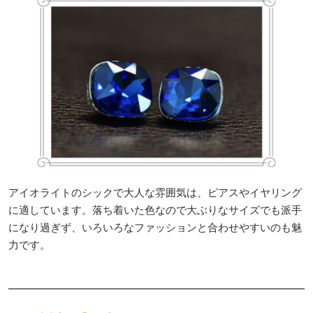
アイオライトのシックで大人な雰囲気は、ピアスやイヤリング
に適しています。落ち着いた色なので大ぶりなサイズでも派手
になり過ぎず、いろいろなファッションと合わせやすいのも魅
力です。