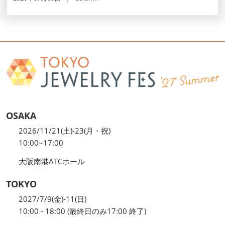
OSAKA
2026/11/21(土)-23(月・祝)
10:00~17:00
大阪南港ATCホール
TOKYO
2027/7/9(金)-11(日)
10:00 - 18:00 (最終日のみ17:00 終了)