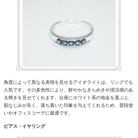
角度によって異なる表情を見せるアイオライトは、リングでも
人気です。その多色性により、鮮やかなきらめきや清涼感のあ
る輝きを見せてくれます。台座にホワイト系の地金を選ぶと、
肌なじみが良く、落ち着いた印象を与えてくれるため、普段使
いやオフィスコーデに最適です。
ピアス・イヤリング