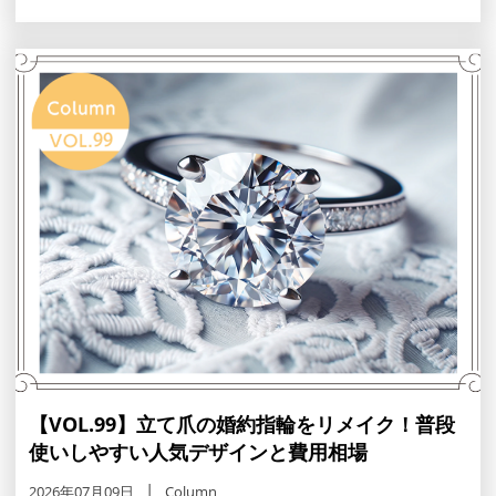
【VOL.99】立て爪の婚約指輪をリメイク！普段
使いしやすい人気デザインと費用相場
2026年07月09日
Column