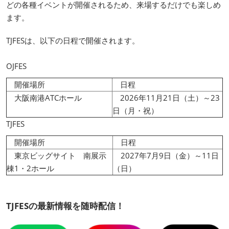
どの各種イベントが開催されるため、来場するだけでも楽しめ
ます。
TJFESは、以下の日程で開催されます。
OJFES
開催場所
日程
大阪南港ATCホール
2026年11月21日（土）～23
日（月・祝）
TJFES
開催場所
日程
東京ビッグサイト 南展示
2027年7月9日（金）～11日
棟1・2ホール
（日）
TJFESの最新情報を随時配信！