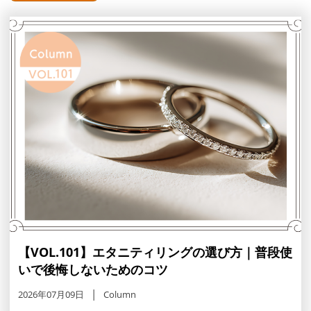
【VOL.101】エタニティリングの選び方｜普段使
いで後悔しないためのコツ
2026年07月09日
Column