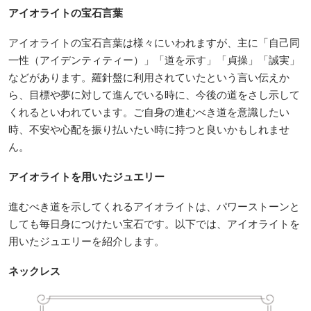
アイオライトの宝石言葉
アイオライトの宝石言葉は様々にいわれますが、主に「自己同
一性（アイデンティティー）」「道を示す」「貞操」「誠実」
などがあります。羅針盤に利用されていたという言い伝えか
ら、目標や夢に対して進んでいる時に、今後の道をさし示して
くれるといわれています。ご自身の進むべき道を意識したい
時、不安や心配を振り払いたい時に持つと良いかもしれませ
ん。
アイオライトを用いたジュエリー
進むべき道を示してくれるアイオライトは、パワーストーンと
しても毎日身につけたい宝石です。以下では、アイオライトを
用いたジュエリーを紹介します。
ネックレス