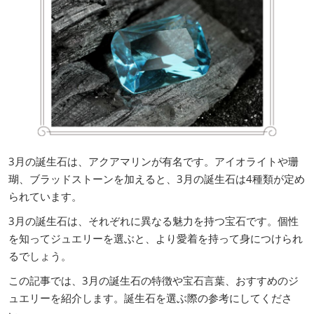
3月の誕生石は、アクアマリンが有名です。アイオライトや珊
瑚、ブラッドストーンを加えると、3月の誕生石は4種類が定め
られています。
3月の誕生石は、それぞれに異なる魅力を持つ宝石です。個性
を知ってジュエリーを選ぶと、より愛着を持って身につけられ
るでしょう。
この記事では、3月の誕生石の特徴や宝石言葉、おすすめのジ
ュエリーを紹介します。誕生石を選ぶ際の参考にしてくださ