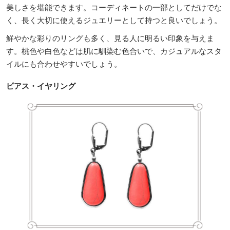
美しさを堪能できます。コーディネートの一部としてだけでな
く、長く大切に使えるジュエリーとして持つと良いでしょう。
鮮やかな彩りのリングも多く、見る人に明るい印象を与えま
す。桃色や白色などは肌に馴染む色合いで、カジュアルなスタ
イルにも合わせやすいでしょう。
ピアス・イヤリング