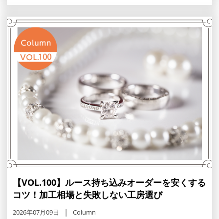
【VOL.100】ルース持ち込みオーダーを安くする
コツ！加工相場と失敗しない工房選び
2026年07月09日
Column