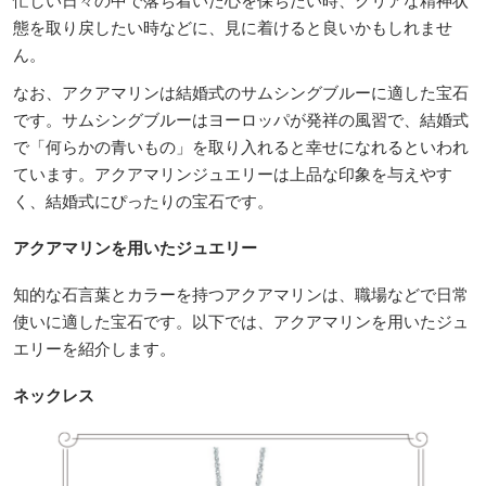
忙しい日々の中で落ち着いた心を保ちたい時、クリアな精神状
態を取り戻したい時などに、見に着けると良いかもしれませ
ん。
なお、アクアマリンは結婚式のサムシングブルーに適した宝石
です。サムシングブルーはヨーロッパが発祥の風習で、結婚式
で「何らかの青いもの」を取り入れると幸せになれるといわれ
ています。アクアマリンジュエリーは上品な印象を与えやす
く、結婚式にぴったりの宝石です。
アクアマリンを用いたジュエリー
知的な石言葉とカラーを持つアクアマリンは、職場などで日常
使いに適した宝石です。以下では、アクアマリンを用いたジュ
エリーを紹介します。
ネックレス