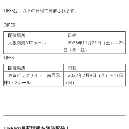
TJFESは、以下の日程で開催されます。
OJFES
開催場所
日程
大阪南港ATCホール
2026年11月21日（土）～23
日（月・祝）
TJFES
開催場所
日程
東京ビッグサイト 南展示
2027年7月9日（金）～11日
棟1・2ホール
（日）
TJFESの最新情報を随時配信！