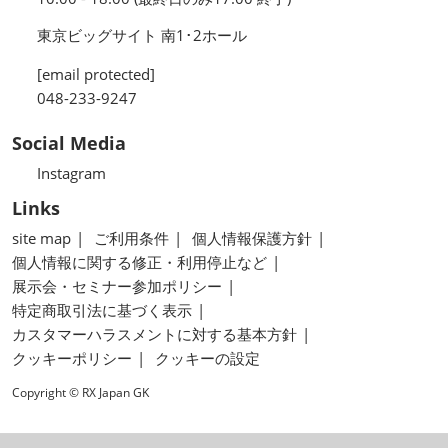
東京ビッグサイト 南1･2ホール
[email protected]
048-233-9247
Social Media
Instagram
Links
site map
ご利用条件
個人情報保護方針
個人情報に関する修正・利用停止など
展示会・セミナー参加ポリシー
特定商取引法に基づく表示
カスタマーハラスメントに対する基本方針
クッキーポリシー
クッキーの設定
Copyright © RX Japan GK