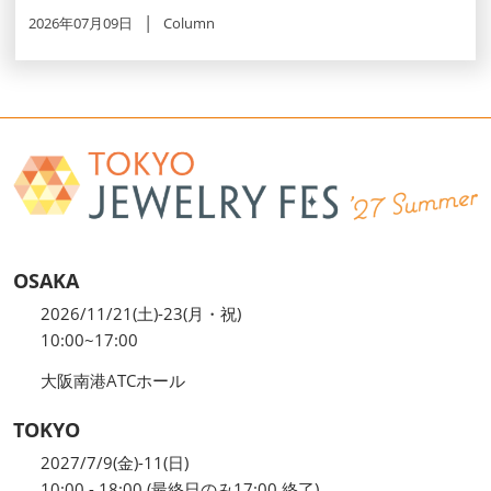
2026年07月09日
Column
OSAKA
2026/11/21(土)-23(月・祝)
10:00~17:00
大阪南港ATCホール
TOKYO
2027/7/9(金)-11(日)
10:00 - 18:00 (最終日のみ17:00 終了)