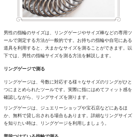
男性の指輪のサイズは、リングゲージやサイズ棒などの専用ツ
ールで測定する方法が一般的です。お持ちの指輪や自宅にある
道具を利用すると、大まかなサイズを測ることができます。以
下では、男性の指輪サイズを測る方法を解説します。
リングゲージで測る
リングゲージは、号数に対応する様々なサイズのリングがひと
つにまとめられたツールです。実際に指にはめてフィット感を
確認しながら、リングサイズを測ります。
リングゲージは、ジュエリーショップや宝石店などにあるほ
か、無料で貸し出される場合もあります。詳細なリングサイズ
を知りたい時は、リングゲージを利用しましょう。
普段つけている指輪で測る