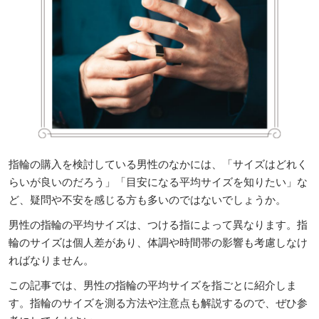
指輪の購入を検討している男性のなかには、「サイズはどれく
らいが良いのだろう」「目安になる平均サイズを知りたい」な
ど、疑問や不安を感じる方も多いのではないでしょうか。
男性の指輪の平均サイズは、つける指によって異なります。指
輪のサイズは個人差があり、体調や時間帯の影響も考慮しなけ
ればなりません。
この記事では、男性の指輪の平均サイズを指ごとに紹介しま
す。指輪のサイズを測る方法や注意点も解説するので、ぜひ参