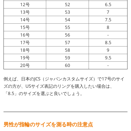
12号
52
6.5
13号
53
7
14号
54
7.5
15号
55
8
16号
56
-
17号
57
8.5
18号
58
9
19号
59
9.5
20号
60
-
例えば、日本のJCS（ジャパンカスタムサイズ）で17号のサイ
ズの方が、USサイズ表記のリングを購入したい場合は、
「8.5」のサイズを選ぶと良いでしょう。
男性が指輪のサイズを測る時の注意点