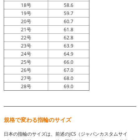
18号
58.6
19号
59.7
20号
60.7
21号
61.8
22号
62.8
23号
63.9
24号
64.9
25号
66.0
26号
67.0
27号
68.0
28号
69.0
規格で変わる指輪のサイズ
日本の指輪のサイズは、前述のJCS（ジャパンカスタムサイ