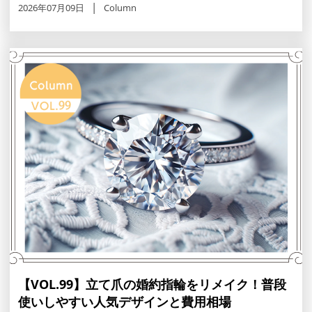
2026年07月09日
Column
【VOL.99】立て爪の婚約指輪をリメイク！普段
使いしやすい人気デザインと費用相場