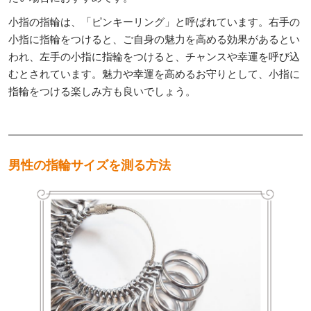
小指の指輪は、「ピンキーリング」と呼ばれています。右手の
小指に指輪をつけると、ご自身の魅力を高める効果があるとい
われ、左手の小指に指輪をつけると、チャンスや幸運を呼び込
むとされています。魅力や幸運を高めるお守りとして、小指に
指輪をつける楽しみ方も良いでしょう。
男性の指輪サイズを測る方法