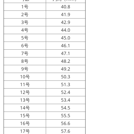
1号
40.8
2号
41.9
3号
42.9
4号
44.0
5号
45.0
6号
46.1
7号
47.1
8号
48.2
9号
49.2
10号
50.3
11号
51.3
12号
52.4
13号
53.4
14号
54.5
15号
55.5
16号
56.6
17号
57.6