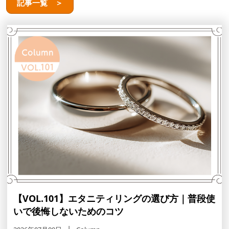
記事一覧 ＞
【VOL.101】エタニティリングの選び方｜普段使
いで後悔しないためのコツ