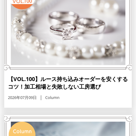
【VOL.100】ルース持ち込みオーダーを安くする
コツ！加工相場と失敗しない工房選び
2026年07月09日
Column