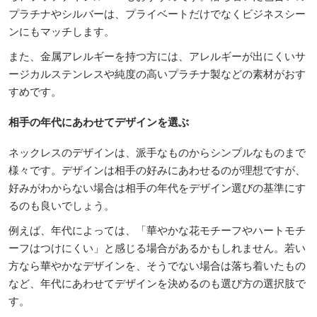
プラチナやシルバーは、プライベートだけでなくビジネスシー
ンにもマッチします。
また、金属アレルギーを持つ方には、アレルギーが出にくいサ
ージカルステンレスや純度の高いプラチナ製などの素材がおす
すめです。
相手の年代にあわせてデザインを選ぶ
ネックレスのデザインは、派手なものからシンプルなものまで
様々です。デザインは相手の好みにあわせるのが理想ですが、
好みがわからない場合は相手の年代をデザイン選びの基準にす
るのも良いでしょう。
例えば、年代によっては、「華やかな花モチーフやハートモチ
ーフはつけにくい」と感じる場合があるかもしれません。若い
方なら華やかなデザインを、そうでない場合は落ち着いたもの
など、年代にあわせてデザインを決めるのも選び方の選択肢で
す。