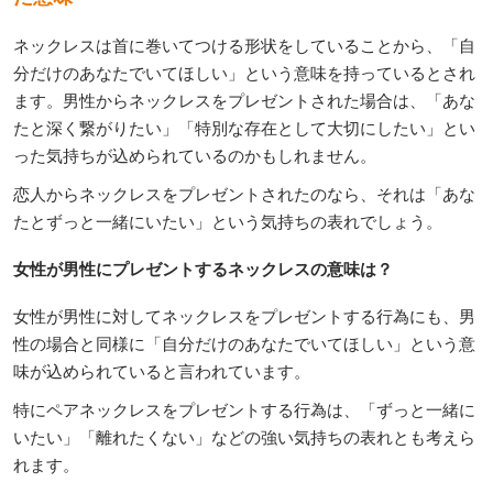
ネックレスは首に巻いてつける形状をしていることから、「自
分だけのあなたでいてほしい」という意味を持っているとされ
ます。男性からネックレスをプレゼントされた場合は、「あな
たと深く繋がりたい」「特別な存在として大切にしたい」とい
った気持ちが込められているのかもしれません。
恋人からネックレスをプレゼントされたのなら、それは「あな
たとずっと一緒にいたい」という気持ちの表れでしょう。
女性が男性にプレゼントするネックレスの意味は？
女性が男性に対してネックレスをプレゼントする行為にも、男
性の場合と同様に「自分だけのあなたでいてほしい」という意
味が込められていると言われています。
特にペアネックレスをプレゼントする行為は、「ずっと一緒に
いたい」「離れたくない」などの強い気持ちの表れとも考えら
れます。