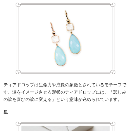
ティアドロップは生命力や成長の象徴とされているモチーフで
す。涙をイメージさせる形状のティアドロップには、「悲しみ
の涙を喜びの涙に変える」という意味が込められています。
星