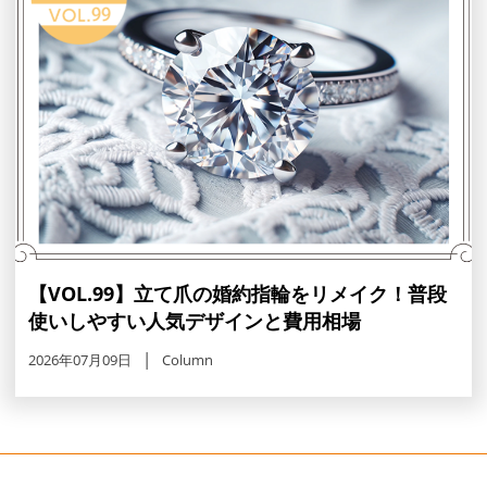
【VOL.99】立て爪の婚約指輪をリメイク！普段
使いしやすい人気デザインと費用相場
2026年07月09日
Column