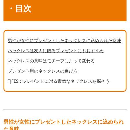
・目次
男性が女性にプレゼントしたネックレスに込められた意味
ネックレスは友人に贈るプレゼントにもおすすめ
ネックレスの意味はモチーフによって変わる
プレゼント用のネックレスの選び方
TJFESでプレゼントに贈る素敵なネックレスを探そう
男性が女性にプレゼントしたネックレスに込められ
た意味