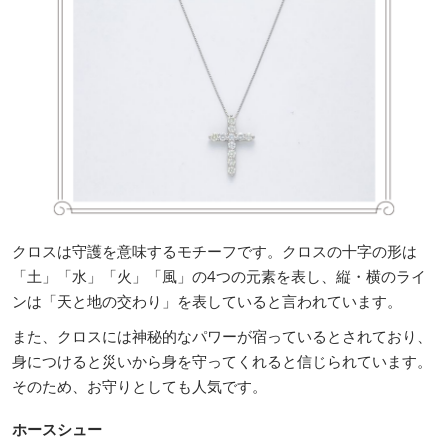
クロスは守護を意味するモチーフです。クロスの十字の形は
「土」「水」「火」「風」の4つの元素を表し、縦・横のライ
ンは「天と地の交わり」を表していると言われています。
また、クロスには神秘的なパワーが宿っているとされており、
身につけると災いから身を守ってくれると信じられています。
そのため、お守りとしても人気です。
ホースシュー