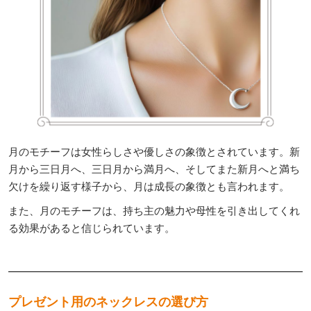
月のモチーフは女性らしさや優しさの象徴とされています。新
月から三日月へ、三日月から満月へ、そしてまた新月へと満ち
欠けを繰り返す様子から、月は成長の象徴とも言われます。
また、月のモチーフは、持ち主の魅力や母性を引き出してくれ
る効果があると信じられています。
プレゼント用のネックレスの選び方