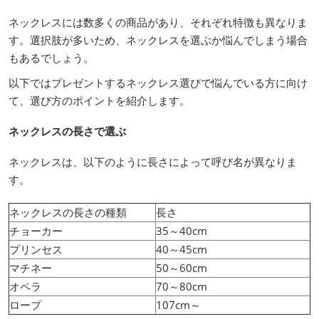
ネックレスには数多くの商品があり、それぞれ特徴も異なりま
す。選択肢が多いため、ネックレスを選ぶか悩んでしまう場合
もあるでしょう。
以下ではプレゼントするネックレス選びで悩んでいる方に向け
て、選び方のポイントを紹介します。
ネックレスの長さで選ぶ
ネックレスは、以下のように長さによって呼び名が異なりま
す。
ネックレスの長さの種類
長さ
チョーカー
35～40cm
プリンセス
40～45cm
マチネー
50～60cm
オペラ
70～80cm
ロープ
107cm～