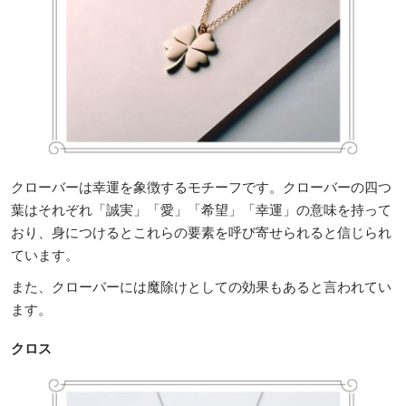
クローバーは幸運を象徴するモチーフです。クローバーの四つ
葉はそれぞれ「誠実」「愛」「希望」「幸運」の意味を持って
おり、身につけるとこれらの要素を呼び寄せられると信じられ
ています。
また、クローバーには魔除けとしての効果もあると言われてい
ます。
クロス