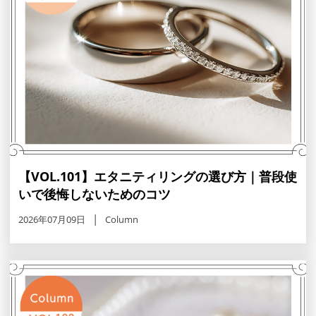
【VOL.101】エタニティリングの選び方｜普段使
いで後悔しないためのコツ
2026年07月09日
Column