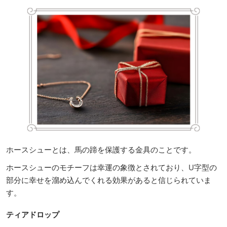
ホースシューとは、馬の蹄を保護する金具のことです。
ホースシューのモチーフは幸運の象徴とされており、U字型の
部分に幸せを溜め込んでくれる効果があると信じられていま
す。
ティアドロップ