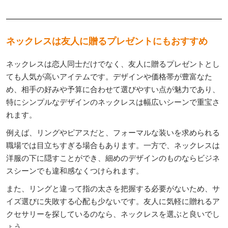
ネックレスは友人に贈るプレゼントにもおすすめ
ネックレスは恋人同士だけでなく、友人に贈るプレゼントとし
ても人気が高いアイテムです。デザインや価格帯が豊富なた
め、相手の好みや予算に合わせて選びやすい点が魅力であり、
特にシンプルなデザインのネックレスは幅広いシーンで重宝さ
れます。
例えば、リングやピアスだと、フォーマルな装いを求められる
職場では目立ちすぎる場合もあります。一方で、ネックレスは
洋服の下に隠すことができ、細めのデザインのものならビジネ
スシーンでも違和感なくつけられます。
また、リングと違って指の太さを把握する必要がないため、サ
イズ選びに失敗する心配も少ないです。友人に気軽に贈れるア
クセサリーを探しているのなら、ネックレスを選ぶと良いでし
ょう。