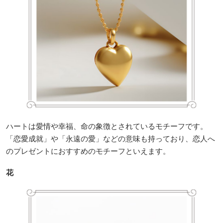
ハートは愛情や幸福、命の象徴とされているモチーフです。
「恋愛成就」や「永遠の愛」などの意味も持っており、恋人へ
のプレゼントにおすすめのモチーフといえます。
花