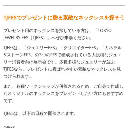
TJFESでプレゼントに贈る素敵なネックレスを探そう
プレゼント用のネックレスを探している方は、「TOKYO
JEWELRY FES（TJFES）」へぜひ来場ください。
TJFESは、「ジュエリーFES」「クリエイターFES」「ミネラル
&ストーンFES」の3つのFESで構成されている大規模なジュエ
リー消費者向け展示会です。多種多様なジュエリーが並ぶ
TJFESなら、プレゼントに喜ばれやすい素敵なネックレスを見
つけられます。
また、各種ワークショップが併催されるため、ご自身で作成し
たオリジナルのネックレスをプレゼントしたい方にもおすすめ
です。
TJFESは、以下の日程で開催されます。
OJFES