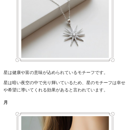
星は健康や富の意味が込められているモチーフです。
星は暗い夜空の中で光り輝いているため、星のモチーフは幸せ
や希望に導いてくれる効果があると言われています。
月