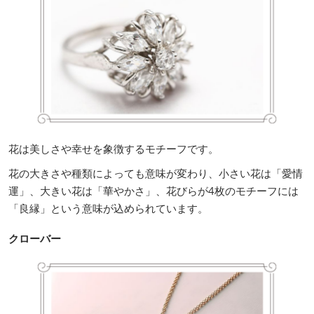
花は美しさや幸せを象徴するモチーフです。
花の大きさや種類によっても意味が変わり、小さい花は「愛情
運」、大きい花は「華やかさ」、花びらが4枚のモチーフには
「良縁」という意味が込められています。
クローバー