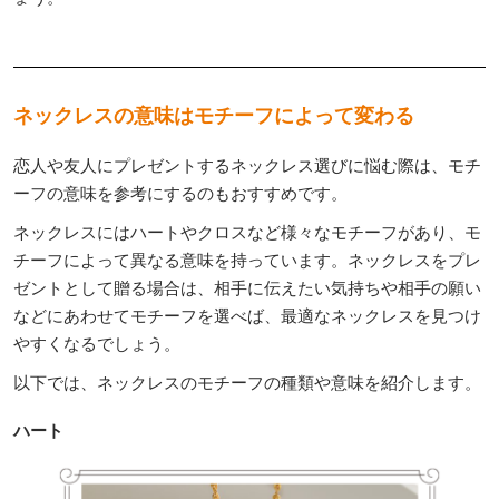
ネックレスの意味はモチーフによって変わる
恋人や友人にプレゼントするネックレス選びに悩む際は、モチ
ーフの意味を参考にするのもおすすめです。
ネックレスにはハートやクロスなど様々なモチーフがあり、モ
チーフによって異なる意味を持っています。ネックレスをプレ
ゼントとして贈る場合は、相手に伝えたい気持ちや相手の願い
などにあわせてモチーフを選べば、最適なネックレスを見つけ
やすくなるでしょう。
以下では、ネックレスのモチーフの種類や意味を紹介します。
ハート