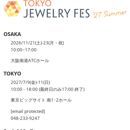
OSAKA
2026/11/21(土)-23(月・祝)
10:00~17:00
大阪南港ATCホール
TOKYO
2027/7/9(金)-11(日)
10:00 - 18:00 (最終日のみ17:00 終了)
東京ビッグサイト 南1･2ホール
[email protected]
048-233-9247