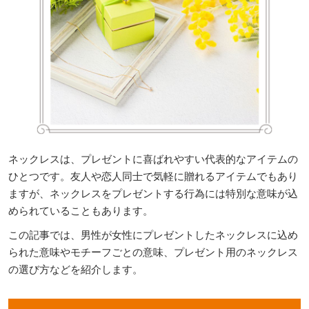
ネックレスは、プレゼントに喜ばれやすい代表的なアイテムの
ひとつです。友人や恋人同士で気軽に贈れるアイテムでもあり
ますが、ネックレスをプレゼントする行為には特別な意味が込
められていることもあります。
この記事では、男性が女性にプレゼントしたネックレスに込め
られた意味やモチーフごとの意味、プレゼント用のネックレス
の選び方などを紹介します。