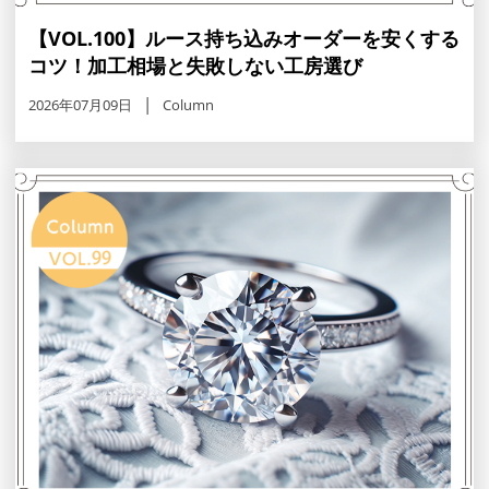
【VOL.100】ルース持ち込みオーダーを安くする
コツ！加工相場と失敗しない工房選び
2026年07月09日
Column