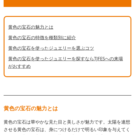
黄色の宝石の魅力とは
黄色の宝石の特徴を種類別に紹介
黄色の宝石を使ったジュエリーを選ぶコツ
黄色の宝石を使ったジュエリーを探すならTJFESへの来場
がおすすめ
黄色の宝石の魅力とは
黄色の宝石は華やかな見た目と美しさが魅力です。太陽を連想
させる黄色の宝石は、身につけるだけで明るい印象を与えてく