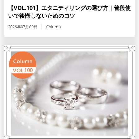
【VOL.101】エタニティリングの選び方｜普段使
いで後悔しないためのコツ
2026年07月09日
Column