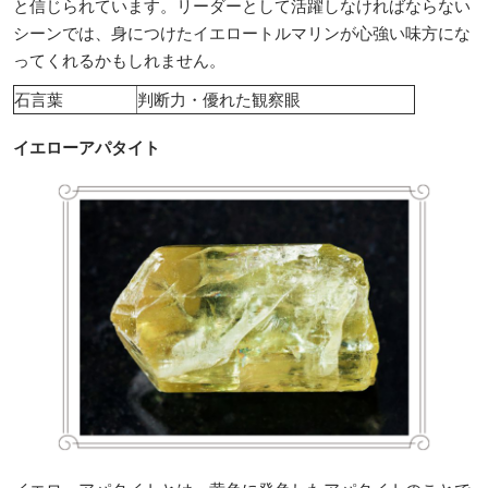
と信じられています。リーダーとして活躍しなければならない
シーンでは、身につけたイエロートルマリンが心強い味方にな
ってくれるかもしれません。
石言葉
判断力・優れた観察眼
イエローアパタイト