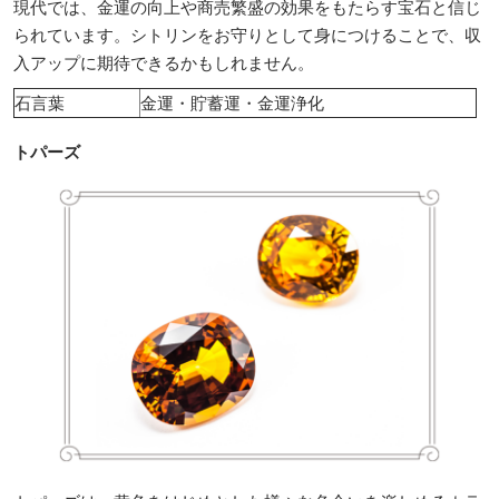
現代では、金運の向上や商売繁盛の効果をもたらす宝石と信じ
られています。シトリンをお守りとして身につけることで、収
入アップに期待できるかもしれません。
石言葉
金運・貯蓄運・金運浄化
トパーズ