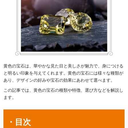
黄色の宝石は、華やかな見た目と美しさが魅力で、身につける
と明るい印象を与えてくれます。黄色の宝石には様々な種類が
あり、デザインの好みや宝石の効果にあわせて選べます。
この記事では、黄色の宝石の種類や特徴、選び方などを解説し
ます。
・目次