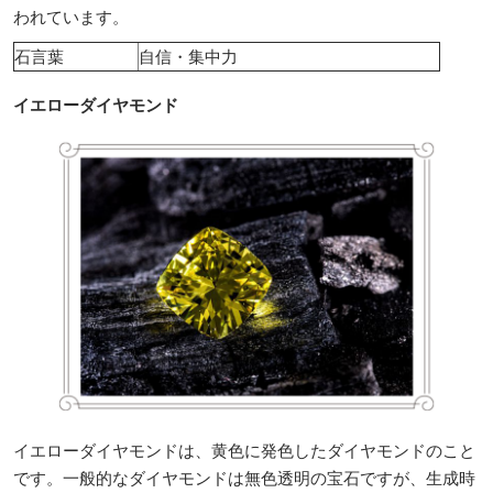
われています。
石言葉
自信・集中力
イエローダイヤモンド
イエローダイヤモンドは、黄色に発色したダイヤモンドのこと
です。一般的なダイヤモンドは無色透明の宝石ですが、生成時