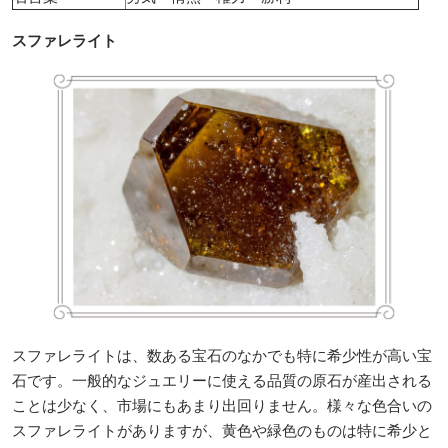
スファレライト
スファレライトは、数ある宝石のなかでも特に希少性が高い宝
石です。一般的なジュエリーに使える品質の原石が産出される
ことは少なく、市場にもあまり出回りません。様々な色合いの
スファレライトがありますが、黄色や緑色のものは特に希少と