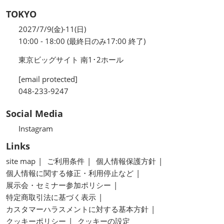
TOKYO
2027/7/9(金)-11(日)
10:00 - 18:00 (最終日のみ17:00 終了)
東京ビッグサイト 南1･2ホール
[email protected]
048-233-9247
Social Media
Instagram
Links
site map
ご利用条件
個人情報保護方針
個人情報に関する修正・利用停止など
展示会・セミナー参加ポリシー
特定商取引法に基づく表示
カスタマーハラスメントに対する基本方針
クッキーポリシー
クッキーの設定