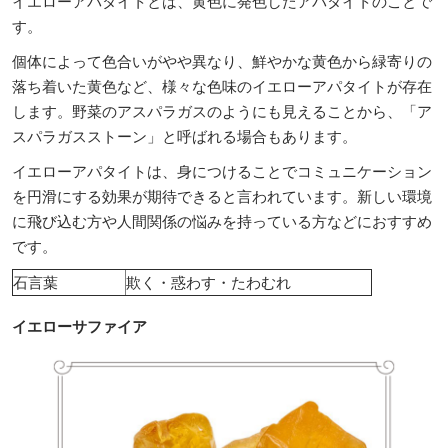
イエローアパタイトとは、黄色に発色したアパタイトのことで
す。
個体によって色合いがやや異なり、鮮やかな黄色から緑寄りの
落ち着いた黄色など、様々な色味のイエローアパタイトが存在
します。野菜のアスパラガスのようにも見えることから、「ア
スパラガスストーン」と呼ばれる場合もあります。
イエローアパタイトは、身につけることでコミュニケーション
を円滑にする効果が期待できると言われています。新しい環境
に飛び込む方や人間関係の悩みを持っている方などにおすすめ
です。
石言葉
欺く・惑わす・たわむれ
イエローサファイア