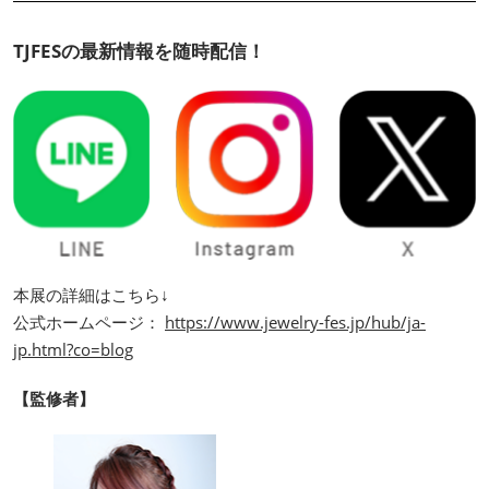
TJFESの最新情報を随時配信！
本展の詳細はこちら↓
公式ホームページ：
https://www.jewelry-fes.jp/hub/ja-
jp.html?co=blog
【監修者】