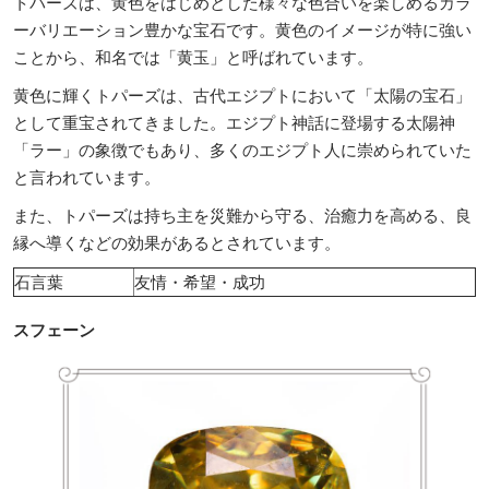
トパーズは、黄色をはじめとした様々な色合いを楽しめるカラ
ーバリエーション豊かな宝石です。黄色のイメージが特に強い
ことから、和名では「黄玉」と呼ばれています。
黄色に輝くトパーズは、古代エジプトにおいて「太陽の宝石」
として重宝されてきました。エジプト神話に登場する太陽神
「ラー」の象徴でもあり、多くのエジプト人に崇められていた
と言われています。
また、トパーズは持ち主を災難から守る、治癒力を高める、良
縁へ導くなどの効果があるとされています。
石言葉
友情・希望・成功
スフェーン