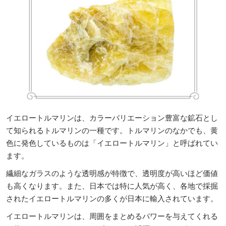
イエロートルマリンは、カラーバリエーション豊富な鉱石とし
て知られるトルマリンの一種です。トルマリンのなかでも、黄
色に発色しているものは「イエロートルマリン」と呼ばれてい
ます。
繊細なガラスのような透明感が特徴で、透明度が高いほど価値
も高くなります。また、日本では特に人気が高く、各地で採掘
されたイエロートルマリンの多くが日本に輸入されています。
イエロートルマリンは、周囲をまとめるパワーを与えてくれる