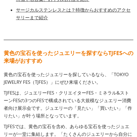
サージカルステンレスとは？特徴からおすすめのアクセ
サリーまで紹介
黄色の宝石を使ったジュエリーを探すならTJFESへの
来場がおすすめ
黄色の宝石を使ったジュエリーを探しているなら、「TOKYO
JEWELRY FES（TJFES）」にぜひ来場ください。
TJFESは、ジュエリーFES・クリエイターFES・ミネラル&スト
ーンFESの3つのFESで構成されている大規模なジュエリー消費
者向け展示会です。ジュエリーの「見たい」「買いたい」「作
りたい」が叶う場所となっています。
TJFESでは、黄色の宝石を含め、あらゆる宝石を使ったジュエ
リーが一堂に集結します。「たくさんのジュエリーから自分に