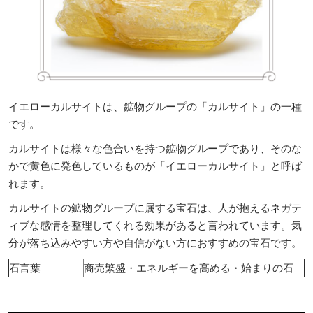
イエローカルサイトは、鉱物グループの「カルサイト」の一種
です。
カルサイトは様々な色合いを持つ鉱物グループであり、そのな
かで黄色に発色しているものが「イエローカルサイト」と呼ば
れます。
カルサイトの鉱物グループに属する宝石は、人が抱えるネガテ
ィブな感情を整理してくれる効果があると言われています。気
分が落ち込みやすい方や自信がない方におすすめの宝石です。
石言葉
商売繁盛・エネルギーを高める・始まりの石