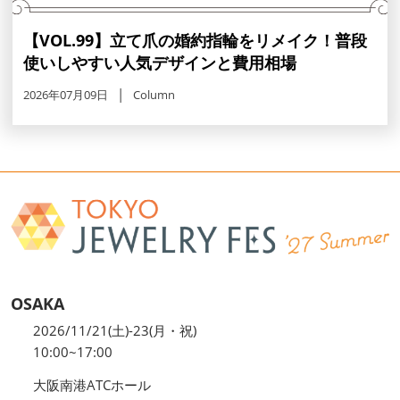
【VOL.99】立て爪の婚約指輪をリメイク！普段
使いしやすい人気デザインと費用相場
2026年07月09日
Column
OSAKA
2026/11/21(土)-23(月・祝)
10:00~17:00
大阪南港ATCホール