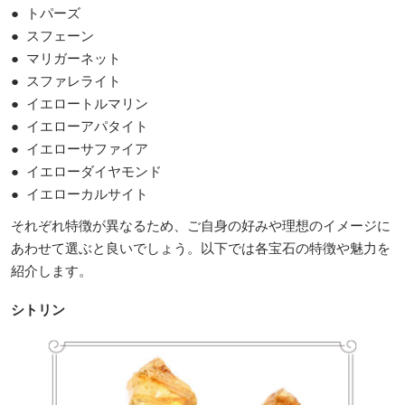
● トパーズ
● スフェーン
● マリガーネット
● スファレライト
● イエロートルマリン
● イエローアパタイト
● イエローサファイア
● イエローダイヤモンド
● イエローカルサイト
それぞれ特徴が異なるため、ご自身の好みや理想のイメージに
あわせて選ぶと良いでしょう。以下では各宝石の特徴や魅力を
紹介します。
シトリン