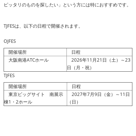
ピッタリのものを探したい」という方には特におすすめです。
TJFESは、以下の日程で開催されます。
OJFES
開催場所
日程
大阪南港ATCホール
2026年11月21日（土）～23
日（月・祝）
TJFES
開催場所
日程
東京ビッグサイト 南展示
2027年7月9日（金）～11日
棟1・2ホール
（日）