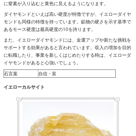
に窒素が入り込むと黄色に見えるようになります。
ダイヤモンドといえば高い硬度が特徴ですが、イエローダイヤ
モンドも同様の特徴を持っています。鉱物の硬さを示す基準で
あるモース硬度は最高硬度の10を誇ります。
また、イエローダイヤモンドには、金運アップや新たな挑戦を
サポートする効果があると言われています。収入の増加を目的
に転職したり、事業を新しくはじめたりする時は、イエローダ
イヤモンドがあると心強いでしょう。
石言葉
自信・富
イエローカルサイト