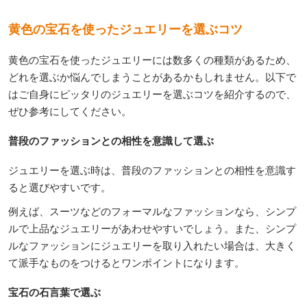
黄色の宝石を使ったジュエリーを選ぶコツ
黄色の宝石を使ったジュエリーには数多くの種類があるため、
どれを選ぶか悩んでしまうことがあるかもしれません。以下で
はご自身にピッタリのジュエリーを選ぶコツを紹介するので、
ぜひ参考にしてください。
普段のファッションとの相性を意識して選ぶ
ジュエリーを選ぶ時は、普段のファッションとの相性を意識す
ると選びやすいです。
例えば、スーツなどのフォーマルなファッションなら、シンプ
ルで上品なジュエリーがあわせやすいでしょう。また、シンプ
ルなファッションにジュエリーを取り入れたい場合は、大きく
て派手なものをつけるとワンポイントになります。
宝石の石言葉で選ぶ