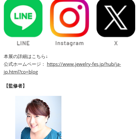
本展の詳細はこちら↓
公式ホームページ：
https://www.jewelry-fes.jp/hub/ja-
jp.html?co=blog
【監修者】