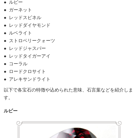
● ルビー
● ガーネット
● レッドスピネル
● レッドダイヤモンド
● ルベライト
● ストロベリークォーツ
● レッドジャスパー
● レッドタイガーアイ
● コーラル
● ロードクロサイト
● アレキサンドライト
以下で各宝石の特徴や込められた意味、石言葉などを紹介しま
す。
ルビー