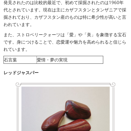
発見されたのは比較的最近で、初めて採掘されたのは1960年
代とされています。現在は主にカザフスタンとタンザニアで採
掘されており、カザフスタン産のものは特に希少性が高いと言
われています。
また、ストロベリークォーツは「愛」や「美」を象徴する宝石
です。身につけることで、恋愛運や魅力を高められると信じら
れています。
石言葉
愛情・夢の実現
レッドジャスパー