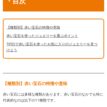
・目次
【種類別】赤い宝石の特徴や意味
赤い宝石を使ったジュエリーを選ぶポイント
TJFESで赤い宝石を使ったお気に入りのジュエリーを見つ
けよう
【種類別】赤い宝石の特徴や意味
赤い宝石には多様な種類があります。赤い宝石のなかでも特に
代表的なのは以下の11種類です。