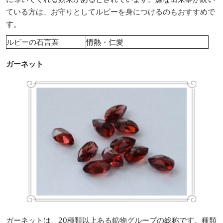
ている方は、お守りとしてルビーを身につけるのもおすすめで
す。
ルビーの石言葉
情熱・仁愛
ガーネット
ガーネットは、20種類以上ある鉱物グループの総称です。種類