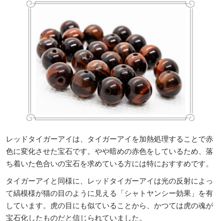
レッドタイガーアイは、タイガーアイを加熱処理することで赤
色に変化させた宝石です。やや暗めの赤色をしているため、落
ち着いた色合いの宝石を求めている方には特におすすめです。
タイガーアイと同様に、レッドタイガーアイは光の反射によっ
て縞模様が猫の目のように見える「シャトヤンシー効果」を有
しています。虎の目にも似ていることから、かつては虎の魂が
宝石化したものだと信じられていました。