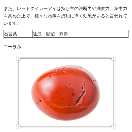
また、レッドタイガーアイは持ち主の決断力や洞察力、集中力
を高めた上で、様々な物事を成功に導く効果があると言われて
います。
石言葉
達成・願望・判断
コーラル