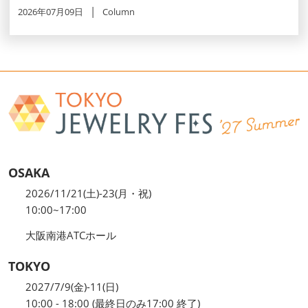
2026年07月09日
Column
OSAKA
2026/11/21(土)-23(月・祝)
10:00~17:00
大阪南港ATCホール
TOKYO
2027/7/9(金)-11(日)
10:00 - 18:00 (最終日のみ17:00 終了)