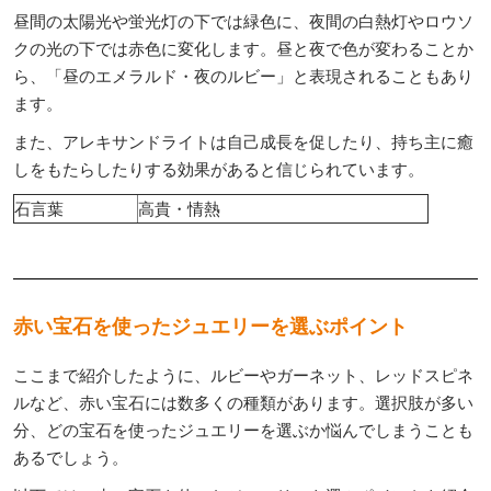
昼間の太陽光や蛍光灯の下では緑色に、夜間の白熱灯やロウソ
クの光の下では赤色に変化します。昼と夜で色が変わることか
ら、「昼のエメラルド・夜のルビー」と表現されることもあり
ます。
また、アレキサンドライトは自己成長を促したり、持ち主に癒
しをもたらしたりする効果があると信じられています。
石言葉
高貴・情熱
赤い宝石を使ったジュエリーを選ぶポイント
ここまで紹介したように、ルビーやガーネット、レッドスピネ
ルなど、赤い宝石には数多くの種類があります。選択肢が多い
分、どの宝石を使ったジュエリーを選ぶか悩んでしまうことも
あるでしょう。