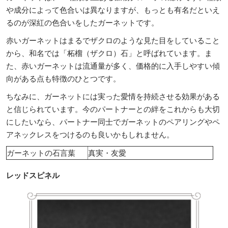
や成分によって色合いは異なりますが、もっとも有名だといえ
るのが深紅の色合いをしたガーネットです。
赤いガーネットはまるでザクロのような見た目をしていること
から、和名では「柘榴（ザクロ）石」と呼ばれています。ま
た、赤いガーネットは流通量が多く、価格的に入手しやすい傾
向がある点も特徴のひとつです。
ちなみに、ガーネットには実った愛情を持続させる効果がある
と信じられています。今のパートナーとの絆をこれからも大切
にしたいなら、パートナー同士でガーネットのペアリングやペ
アネックレスをつけるのも良いかもしれません。
ガーネットの石言葉
真実・友愛
レッドスピネル