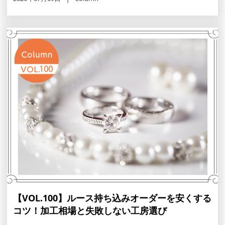
【VOL.100】ルース持ち込みオーダーを安くする
コツ！加工相場と失敗しない工房選び