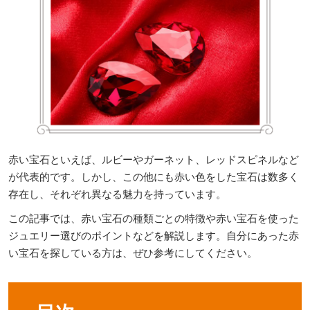
赤い宝石といえば、ルビーやガーネット、レッドスピネルなど
が代表的です。しかし、この他にも赤い色をした宝石は数多く
存在し、それぞれ異なる魅力を持っています。
この記事では、赤い宝石の種類ごとの特徴や赤い宝石を使った
ジュエリー選びのポイントなどを解説します。自分にあった赤
い宝石を探している方は、ぜひ参考にしてください。