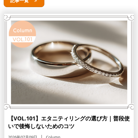
記事一覧 ＞
【VOL.101】エタニティリングの選び方｜普段使
いで後悔しないためのコツ
2026年07月09日
Column