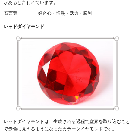
があると言われています。
石言葉
好奇心・情熱・活力・勝利
レッドダイヤモンド
レッドダイヤモンドは、生成される過程で窒素を取り込むこと
で赤色に見えるようになったカラーダイヤモンドです。