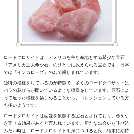
ロードクロサイトは、アメリカを主な産地とする希少な宝石
「アメリカ三大希少石」のひとつに数えられる宝石です。日本
では「インカローズ」の名で親しまれています。
独特の模様をしているのが特徴で、多くのロードクロサイトは
バラの花びらが開いているような模様をしています。原石によ
って違った模様を楽しめることから、コレクションしている方
も多いようです。
ロードクロサイトは恋愛を象徴する宝石とされており、恋を引
き寄せる効果があると言われています。新たな出会いを呼び込
みたい時は、ロードクロサイトを身につけると良い結果に期待