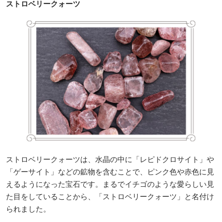
ストロベリークォーツ
ストロベリークォーツは、水晶の中に「レピドクロサイト」や
「ゲーサイト」などの鉱物を含むことで、ピンク色や赤色に見
えるようになった宝石です。まるでイチゴのような愛らしい見
た目をしていることから、「ストロベリークォーツ」と名付け
られました。