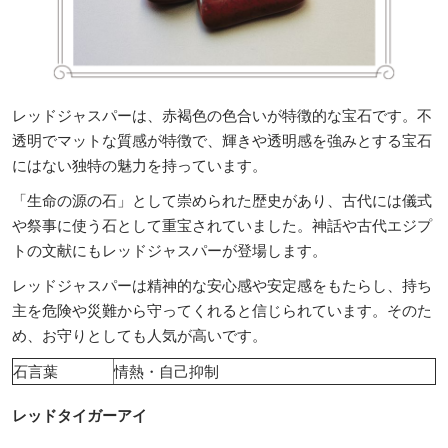
レッドジャスパーは、赤褐色の色合いが特徴的な宝石です。不
透明でマットな質感が特徴で、輝きや透明感を強みとする宝石
にはない独特の魅力を持っています。
「生命の源の石」として崇められた歴史があり、古代には儀式
や祭事に使う石として重宝されていました。神話や古代エジプ
トの文献にもレッドジャスパーが登場します。
レッドジャスパーは精神的な安心感や安定感をもたらし、持ち
主を危険や災難から守ってくれると信じられています。そのた
め、お守りとしても人気が高いです。
石言葉
情熱・自己抑制
レッドタイガーアイ