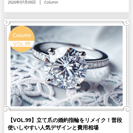
2026年07月09日
Column
【VOL.99】立て爪の婚約指輪をリメイク！普段
使いしやすい人気デザインと費用相場