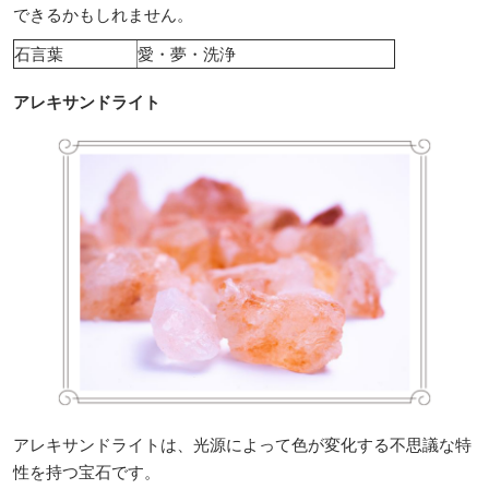
できるかもしれません。
石言葉
愛・夢・洗浄
アレキサンドライト
アレキサンドライトは、光源によって色が変化する不思議な特
性を持つ宝石です。