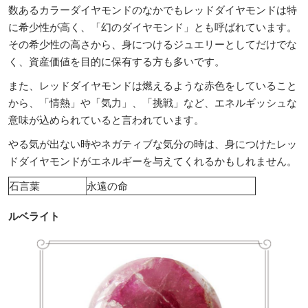
数あるカラーダイヤモンドのなかでもレッドダイヤモンドは特
に希少性が高く、「幻のダイヤモンド」とも呼ばれています。
その希少性の高さから、身につけるジュエリーとしてだけでな
く、資産価値を目的に保有する方も多いです。
また、レッドダイヤモンドは燃えるような赤色をしていること
から、「情熱」や「気力」、「挑戦」など、エネルギッシュな
意味が込められていると言われています。
やる気が出ない時やネガティブな気分の時は、身につけたレッ
ドダイヤモンドがエネルギーを与えてくれるかもしれません。
石言葉
永遠の命
ルベライト