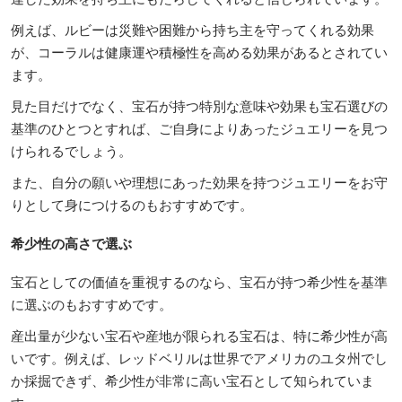
例えば、ルビーは災難や困難から持ち主を守ってくれる効果
が、コーラルは健康運や積極性を高める効果があるとされてい
ます。
見た目だけでなく、宝石が持つ特別な意味や効果も宝石選びの
基準のひとつとすれば、ご自身によりあったジュエリーを見つ
けられるでしょう。
また、自分の願いや理想にあった効果を持つジュエリーをお守
りとして身につけるのもおすすめです。
希少性の高さで選ぶ
宝石としての価値を重視するのなら、宝石が持つ希少性を基準
に選ぶのもおすすめです。
産出量が少ない宝石や産地が限られる宝石は、特に希少性が高
いです。例えば、レッドベリルは世界でアメリカのユタ州でし
か採掘できず、希少性が非常に高い宝石として知られていま