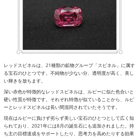
レッドスピネルは、21種類の鉱物グループ「スピネル」に属す
る宝石のひとつです。不純物が少ない分、透明度が高く、美し
い輝きを放ちます。
深い赤色が特徴的なレッドスピネルは、ルビーに似た色合いと
硬い性質が特徴です。それぞれ特徴が似ていることから、ルビ
ーとレッドスピネルは長い間混同されていたそうです。
現在はルビーに負けず劣らず美しい宝石のひとつとして広く知
られており、2021年には8月の誕生石にも追加されました。持
ち主の目標達成をサポートしたり、思考力を高めたりする効果