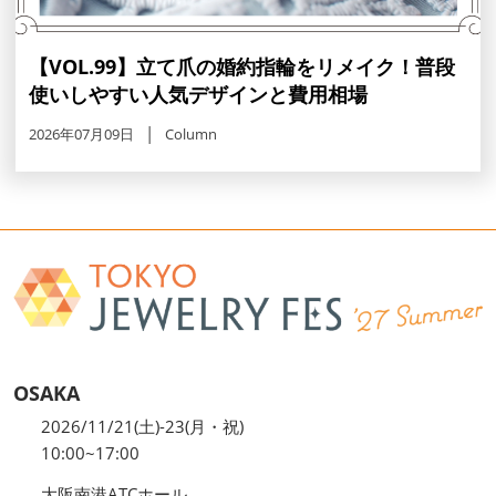
【VOL.99】立て爪の婚約指輪をリメイク！普段
使いしやすい人気デザインと費用相場
2026年07月09日
Column
OSAKA
2026/11/21(土)-23(月・祝)
10:00~17:00
大阪南港ATCホール