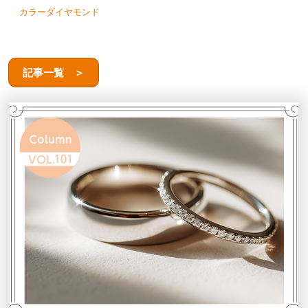
カラーダイヤモンド
記事一覧 ＞