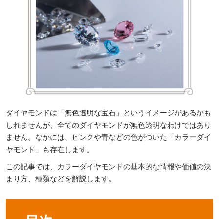
ダイヤモンドは「無色透明な宝石」というイメージがあるかも
しれませんが、全てのダイヤモンドが無色透明なわけではあり
ません。なかには、ピンクや青などの色がついた「カラーダイ
ヤモンド」も存在します。
この記事では、カラーダイヤモンドの基本的な情報や価値の決
まり方、種類などを解説します。