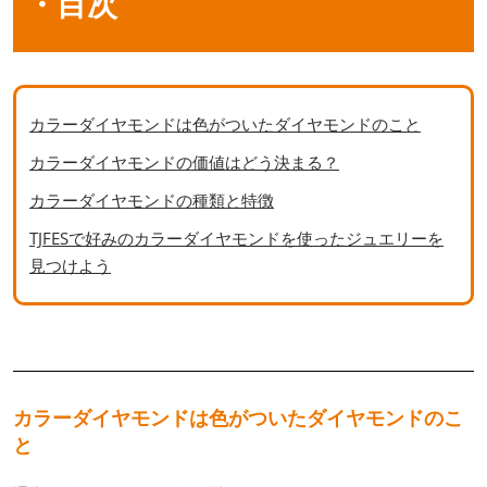
・目次
カラーダイヤモンドは色がついたダイヤモンドのこと
カラーダイヤモンドの価値はどう決まる？
カラーダイヤモンドの種類と特徴
TJFESで好みのカラーダイヤモンドを使ったジュエリーを
見つけよう
カラーダイヤモンドは色がついたダイヤモンドのこ
と