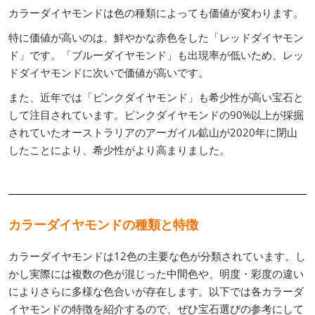
カラーダイヤモンドは色の種類によっても価値が変わります。
特に価値が高いのは、鮮やかな赤色をした「レッドダイヤモン
ド」です。「ブルーダイヤモンド」も出現率が低いため、レッ
ドダイヤモンドに次いで価値が高いです。
また、近年では「ピンクダイヤモンド」も希少性が高い宝石と
して注目されています。ピンクダイヤモンドの90%以上が採掘
されていたオーストラリアのアーガイル鉱山が2020年に閉山
したことにより、希少性がより高まりました。
カラーダイヤモンドの種類と特徴
カラーダイヤモンドは12色の主要な色が分類されています。し
かし実際には複数の色が混じった中間色や、明度・彩度の違い
によりさらに多様な色合いが存在します。以下では各カラーダ
イヤモンドの特徴を紹介するので、ぜひ宝石選びの参考にして