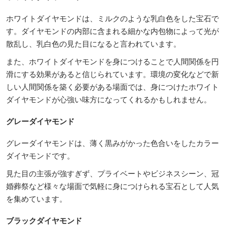
ホワイトダイヤモンドは、ミルクのような乳白色をした宝石で
す。ダイヤモンドの内部に含まれる細かな内包物によって光が
散乱し、乳白色の見た目になると言われています。
また、ホワイトダイヤモンドを身につけることで人間関係を円
滑にする効果があると信じられています。環境の変化などで新
しい人間関係を築く必要がある場面では、身につけたホワイト
ダイヤモンドが心強い味方になってくれるかもしれません。
グレーダイヤモンド
グレーダイヤモンドは、薄く黒みがかった色合いをしたカラー
ダイヤモンドです。
見た目の主張が強すぎず、プライベートやビジネスシーン、冠
婚葬祭など様々な場面で気軽に身につけられる宝石として人気
を集めています。
ブラックダイヤモンド