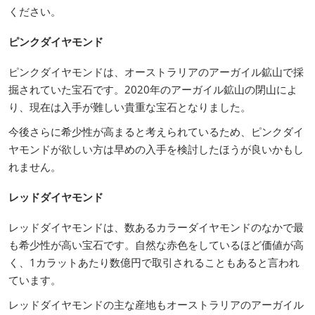
ください。
ピンクダイヤモンド
ピンクダイヤモンドは、オーストラリアのアーガイル鉱山で採
掘されていた宝石です。2020年のアーガイル鉱山の閉山によ
り、現在は入手が難しい貴重な宝石となりました。
今後さらに希少性が高まると考えられているため、ピンクダイ
ヤモンドが欲しい方は早めの入手を検討したほうが良いかもし
れません。
レッドダイヤモンド
レッドダイヤモンドは、数あるカラーダイヤモンドのなかで最
も希少性が高い宝石です。自然な赤色をしているほど価値が高
く、1カラットあたり数億円で取引されることもあると言われ
ています。
レッドダイヤモンドの主な産地もオーストラリアのアーガイル