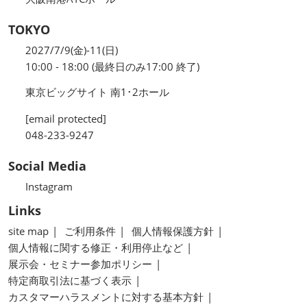
TOKYO
2027/7/9(金)-11(日)
10:00 - 18:00 (最終日のみ17:00 終了)
東京ビッグサイト 南1･2ホール
[email protected]
048-233-9247
Social Media
Instagram
Links
site map
ご利用条件
個人情報保護方針
個人情報に関する修正・利用停止など
展示会・セミナー参加ポリシー
特定商取引法に基づく表示
カスタマーハラスメントに対する基本方針