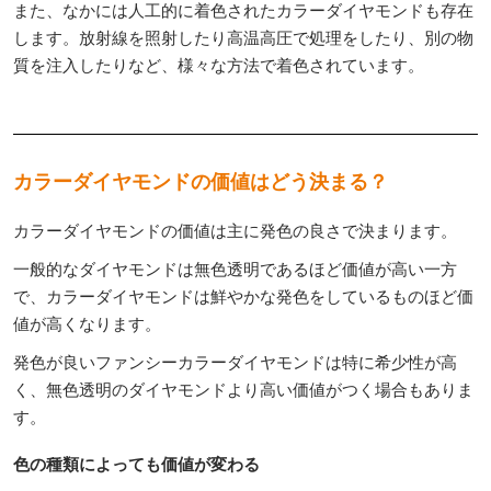
また、なかには人工的に着色されたカラーダイヤモンドも存在
します。放射線を照射したり高温高圧で処理をしたり、別の物
質を注入したりなど、様々な方法で着色されています。
カラーダイヤモンドの価値はどう決まる？
カラーダイヤモンドの価値は主に発色の良さで決まります。
一般的なダイヤモンドは無色透明であるほど価値が高い一方
で、カラーダイヤモンドは鮮やかな発色をしているものほど価
値が高くなります。
発色が良いファンシーカラーダイヤモンドは特に希少性が高
く、無色透明のダイヤモンドより高い価値がつく場合もありま
す。
色の種類によっても価値が変わる