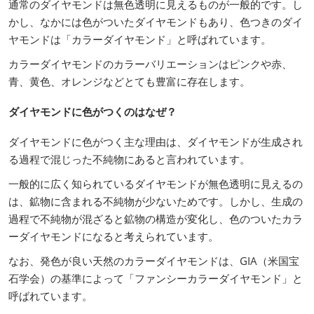
通常のダイヤモンドは無色透明に見えるものが一般的です。し
かし、なかには色がついたダイヤモンドもあり、色つきのダイ
ヤモンドは「カラーダイヤモンド」と呼ばれています。
カラーダイヤモンドのカラーバリエーションはピンクや赤、
青、黄色、オレンジなどとても豊富に存在します。
ダイヤモンドに色がつくのはなぜ？
ダイヤモンドに色がつく主な理由は、ダイヤモンドが生成され
る過程で混じった不純物にあると言われています。
一般的に広く知られているダイヤモンドが無色透明に見えるの
は、鉱物に含まれる不純物が少ないためです。しかし、生成の
過程で不純物が混ざると鉱物の構造が変化し、色のついたカラ
ーダイヤモンドになると考えられています。
なお、発色が良い天然のカラーダイヤモンドは、GIA（米国宝
石学会）の基準によって「ファンシーカラーダイヤモンド」と
呼ばれています。