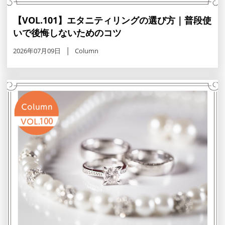
【VOL.101】エタニティリングの選び方｜普段使
いで後悔しないためのコツ
2026年07月09日
Column