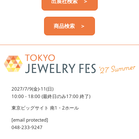
出展社検索 ＞
商品検索 ＞
2027/7/9(金)-11(日)
10:00 - 18:00 (最終日のみ17:00 終了)
東京ビッグサイト 南1・2ホール
[email protected]
048-233-9247