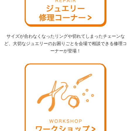
サイズが合わなくなったリングや切れてしまったチェーンな
ど、大切なジュエリーのお困りごとを会場で相談できる修理コ
ーナーが登場！