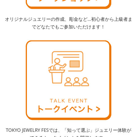
オリジナルジュエリーの作成、彫金など…初心者から上級者ま
でどなたでもご参加いただけます！
TOKYO JEWELRY FESでは、「知って選ぶ」ジュエリー体験が