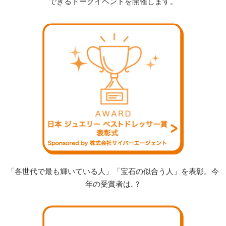
できるトークイベントを開催します。
「各世代で最も輝いている人」「宝石の似合う人」を表彰。今
年の受賞者は‥？