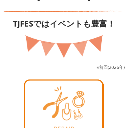
TJFESではイベントも豊富！
※前回(2026年)