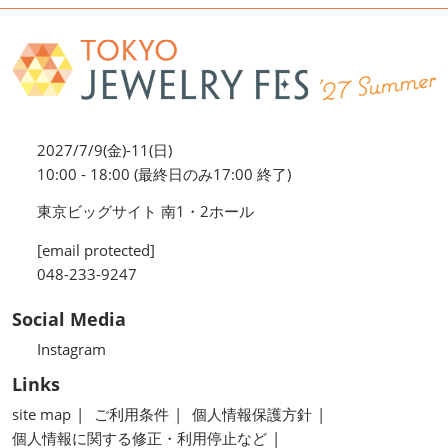
2027/7/9(金)-11(日)
10:00 - 18:00 (最終日のみ17:00 終了)
東京ビッグサイト 南1・2ホール
[email protected]
048-233-9247
Social Media
Instagram
Links
site map
ご利用条件
個人情報保護方針
個人情報に関する修正・利用停止など