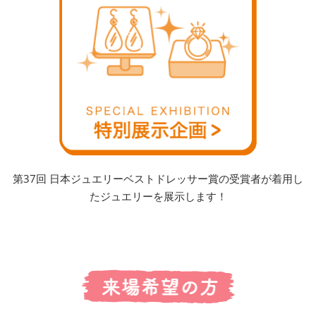
第37回 日本ジュエリーベストドレッサー賞の受賞者が着用し
たジュエリーを展示します！