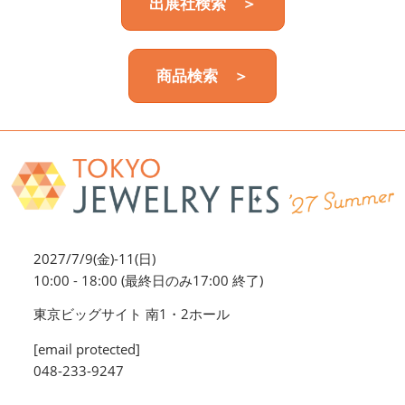
出展社検索 ＞
商品検索 ＞
2027/7/9(金)-11(日)
10:00 - 18:00 (最終日のみ17:00 終了)
東京ビッグサイト 南1・2ホール
[email protected]
048-233-9247