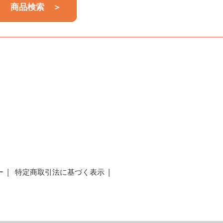
商品検索 ＞
a
ー
特定商取引法に基づく表示