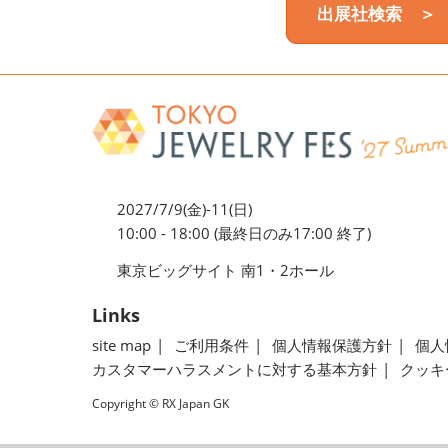
出展社検索 ＞
2027/7/9(金)-11(日)
10:00 - 18:00 (最終日のみ17:00 終了)
東京ビッグサイト 南1・2ホール
Links
site map
ご利用条件
個人情報保護方針
個人
カスタマーハラスメントに対する基本方針
クッキ
Copyright © RX Japan GK