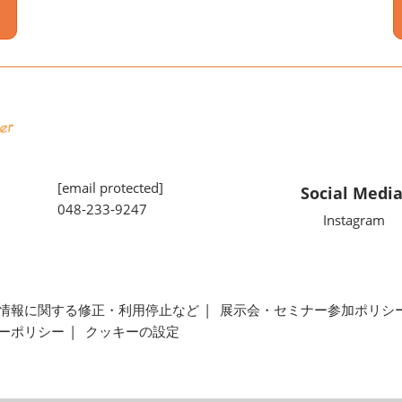
[email protected]
Social Medi
048-233-9247
Instagram
情報に関する修正・利用停止など
展示会・セミナー参加ポリシ
ーポリシー
クッキーの設定