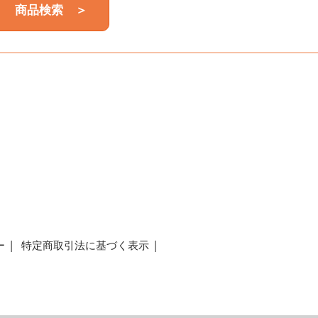
商品検索 ＞
a
ー
特定商取引法に基づく表示