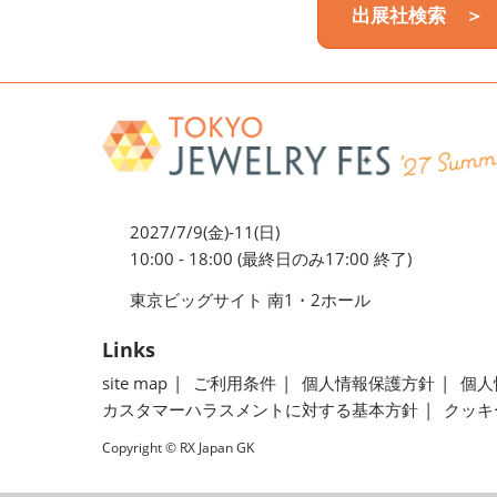
出展社検索 ＞
2027/7/9(金)-11(日)
10:00 - 18:00 (最終日のみ17:00 終了)
東京ビッグサイト 南1・2ホール
Links
site map
ご利用条件
個人情報保護方針
個人
カスタマーハラスメントに対する基本方針
クッキ
Copyright © RX Japan GK