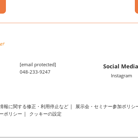
[email protected]
Social Medi
048-233-9247
Instagram
情報に関する修正・利用停止など
展示会・セミナー参加ポリシ
ーポリシー
クッキーの設定