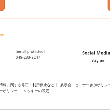
[email protected]
Social Medi
048-233-9247
Instagram
情報に関する修正・利用停止など
展示会・セミナー参加ポリシ
ーポリシー
クッキーの設定