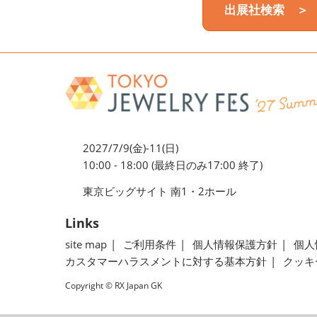
出展社検索 ＞
2027/7/9(金)-11(日)
10:00 - 18:00 (最終日のみ17:00 終了)
東京ビッグサイト 南1・2ホール
Links
site map
ご利用条件
個人情報保護方針
個人
カスタマーハラスメントに対する基本方針
クッキ
Copyright © RX Japan GK