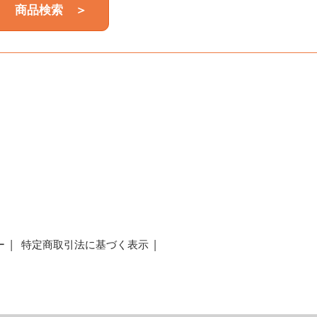
商品検索 ＞
a
ー
特定商取引法に基づく表示