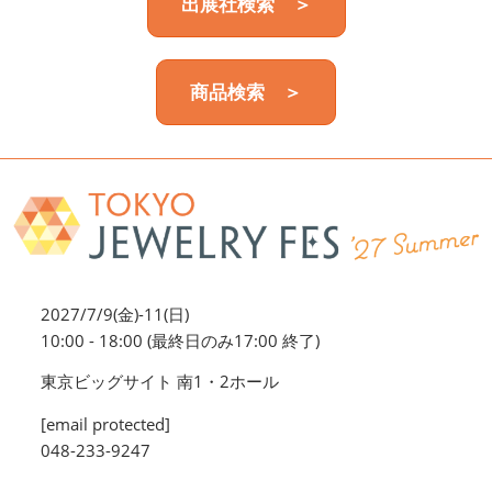
出展社検索 ＞
商品検索 ＞
2027/7/9(金)-11(日)
10:00 - 18:00 (最終日のみ17:00 終了)
東京ビッグサイト 南1・2ホール
[email protected]
048-233-9247