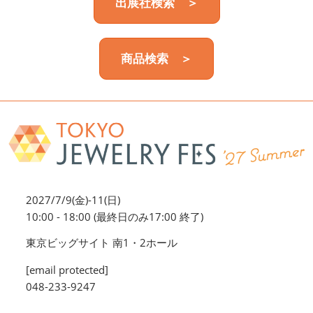
出展社検索 ＞
商品検索 ＞
2027/7/9(金)-11(日)
10:00 - 18:00 (最終日のみ17:00 終了)
東京ビッグサイト 南1・2ホール
[email protected]
048-233-9247