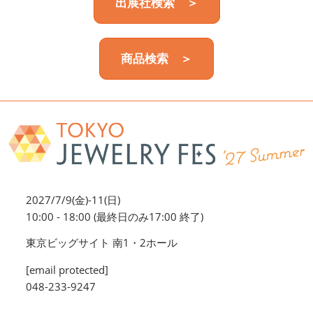
出展社検索 ＞
商品検索 ＞
2027/7/9(金)-11(日)
10:00 - 18:00 (最終日のみ17:00 終了)
東京ビッグサイト 南1・2ホール
[email protected]
048-233-9247