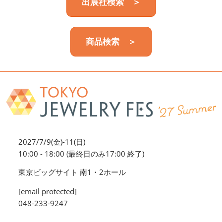
出展社検索 ＞
商品検索 ＞
2027/7/9(金)-11(日)
10:00 - 18:00 (最終日のみ17:00 終了)
東京ビッグサイト 南1・2ホール
[email protected]
048-233-9247