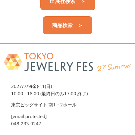
出展社検索 ＞
商品検索 ＞
2027/7/9(金)-11(日)
10:00 - 18:00 (最終日のみ17:00 終了)
東京ビッグサイト 南1・2ホール
[email protected]
048-233-9247