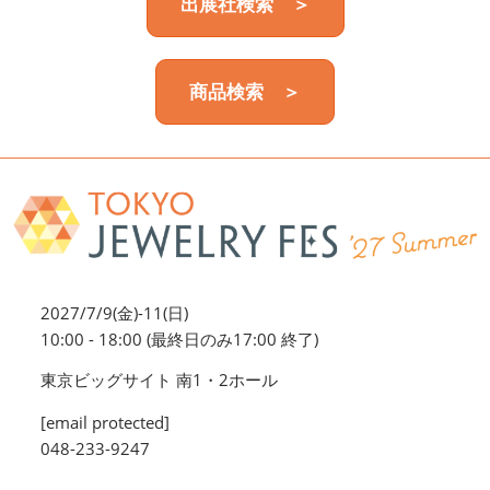
出展社検索 ＞
商品検索 ＞
2027/7/9(金)-11(日)
10:00 - 18:00 (最終日のみ17:00 終了)
東京ビッグサイト 南1・2ホール
[email protected]
048-233-9247