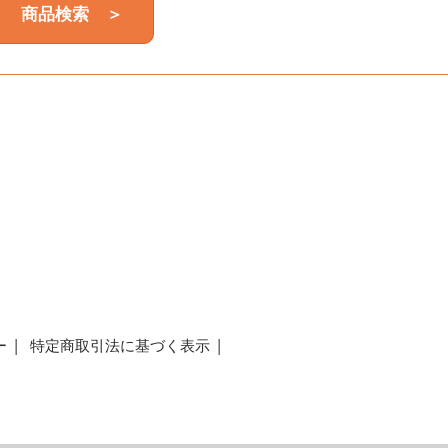
商品検索 ＞
a
ー
特定商取引法に基づく表示