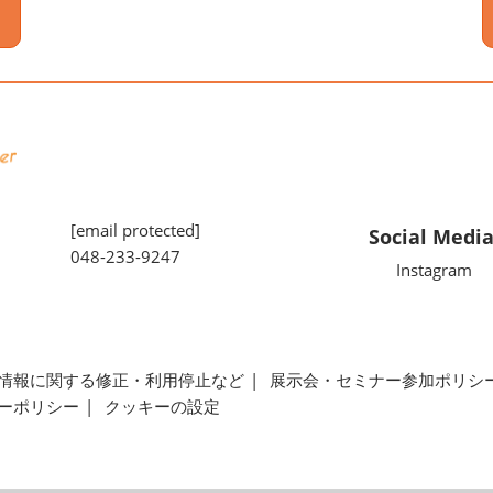
[email protected]
Social Medi
048-233-9247
Instagram
情報に関する修正・利用停止など
展示会・セミナー参加ポリシ
ーポリシー
クッキーの設定