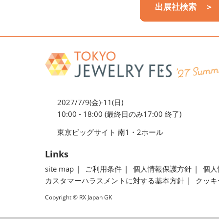
出展社検索 ＞
2027/7/9(金)-11(日)
10:00 - 18:00 (最終日のみ17:00 終了)
東京ビッグサイト 南1・2ホール
Links
site map
ご利用条件
個人情報保護方針
個人
カスタマーハラスメントに対する基本方針
クッキ
Copyright © RX Japan GK