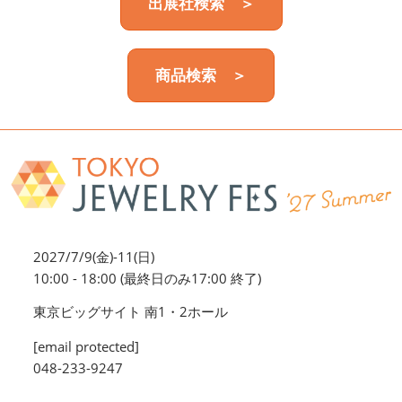
出展社検索 ＞
商品検索 ＞
2027/7/9(金)-11(日)
10:00 - 18:00 (最終日のみ17:00 終了)
東京ビッグサイト 南1・2ホール
[email protected]
048-233-9247