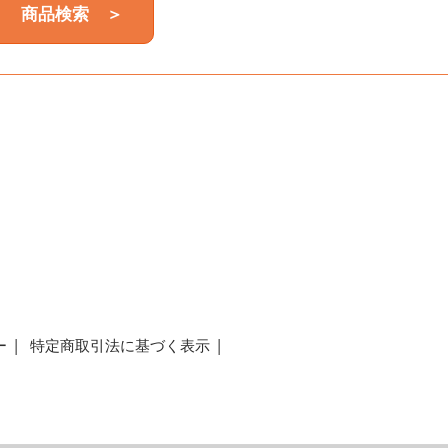
商品検索 ＞
a
ー
特定商取引法に基づく表示