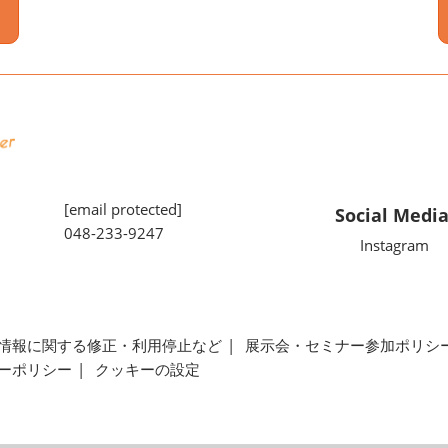
[email protected]
Social Medi
048-233-9247
Instagram
情報に関する修正・利用停止など
展示会・セミナー参加ポリシ
ーポリシー
クッキーの設定