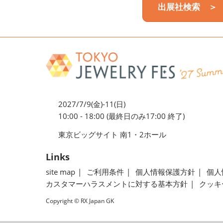
出展社検索 ＞
2027/7/9(金)-11(日)
10:00 - 18:00 (最終日のみ17:00 終了)
東京ビッグサイト 南1・2ホール
Links
site map
ご利用条件
個人情報保護方針
個人
カスタマーハラスメントに対する基本方針
クッキ
Copyright © RX Japan GK