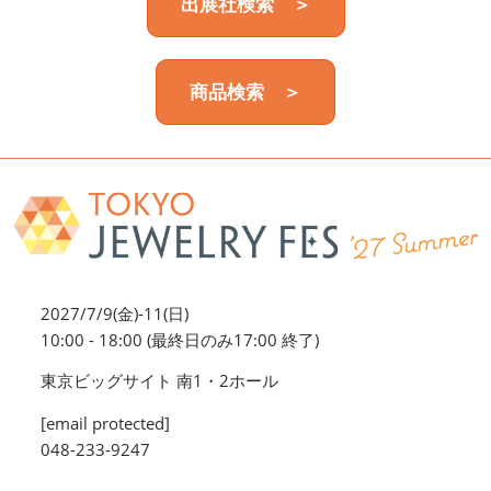
出展社検索 ＞
商品検索 ＞
2027/7/9(金)-11(日)
10:00 - 18:00 (最終日のみ17:00 終了)
東京ビッグサイト 南1・2ホール
[email protected]
048-233-9247