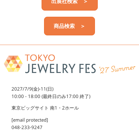
出展社検索 ＞
商品検索 ＞
2027/7/9(金)-11(日)
10:00 - 18:00 (最終日のみ17:00 終了)
東京ビッグサイト 南1・2ホール
[email protected]
048-233-9247