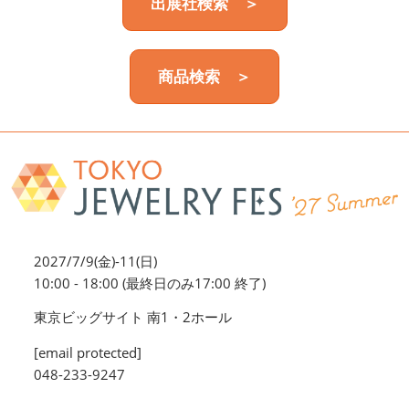
出展社検索 ＞
商品検索 ＞
2027/7/9(金)-11(日)
10:00 - 18:00 (最終日のみ17:00 終了)
東京ビッグサイト 南1・2ホール
[email protected]
048-233-9247