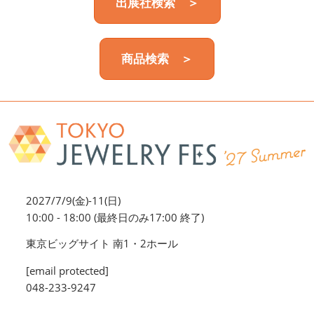
出展社検索 ＞
商品検索 ＞
2027/7/9(金)-11(日)
10:00 - 18:00 (最終日のみ17:00 終了)
東京ビッグサイト 南1・2ホール
[email protected]
048-233-9247