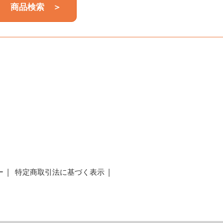
商品検索 ＞
a
ー
特定商取引法に基づく表示