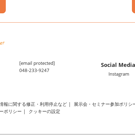
[email protected]
Social Medi
048-233-9247
Instagram
情報に関する修正・利用停止など
展示会・セミナー参加ポリシ
ーポリシー
クッキーの設定