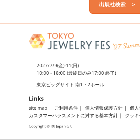
出展社検索 ＞
2027/7/9(金)-11(日)
10:00 - 18:00 (最終日のみ17:00 終了)
東京ビッグサイト 南1・2ホール
Links
site map
ご利用条件
個人情報保護方針
個人
カスタマーハラスメントに対する基本方針
クッキ
Copyright © RX Japan GK