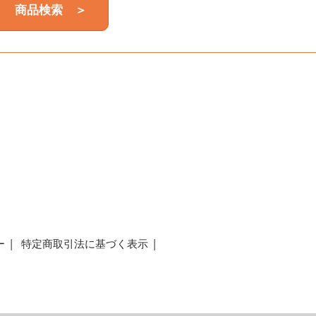
商品検索 ＞
a
ー
特定商取引法に基づく表示