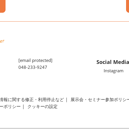
[email protected]
Social Medi
048-233-9247
Instagram
情報に関する修正・利用停止など
展示会・セミナー参加ポリシ
ーポリシー
クッキーの設定