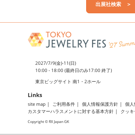
出展社検索 ＞
2027/7/9(金)-11(日)
10:00 - 18:00 (最終日のみ17:00 終了)
東京ビッグサイト 南1・2ホール
Links
site map
ご利用条件
個人情報保護方針
個人
カスタマーハラスメントに対する基本方針
クッキ
Copyright © RX Japan GK