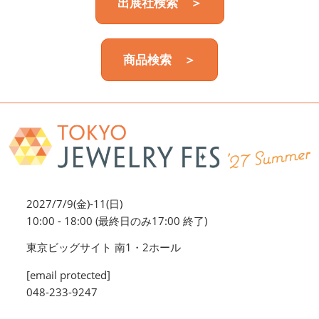
出展社検索 ＞
商品検索 ＞
2027/7/9(金)-11(日)
10:00 - 18:00 (最終日のみ17:00 終了)
東京ビッグサイト 南1・2ホール
[email protected]
048-233-9247