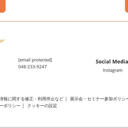
[email protected]
Social Medi
048-233-9247
Instagram
情報に関する修正・利用停止など
展示会・セミナー参加ポリシ
ーポリシー
クッキーの設定