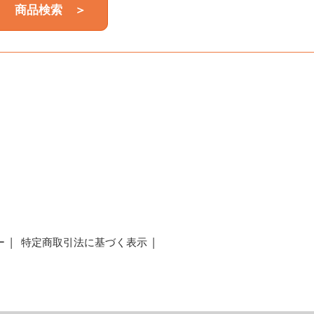
商品検索 ＞
a
ー
特定商取引法に基づく表示