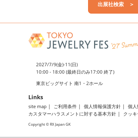
出展社検索 ＞
2027/7/9(金)-11(日)
10:00 - 18:00 (最終日のみ17:00 終了)
東京ビッグサイト 南1・2ホール
Links
site map
ご利用条件
個人情報保護方針
個人
カスタマーハラスメントに対する基本方針
クッキ
Copyright © RX Japan GK