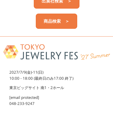
出展社検索 ＞
商品検索 ＞
2027/7/9(金)-11(日)
10:00 - 18:00 (最終日のみ17:00 終了)
東京ビッグサイト 南1・2ホール
[email protected]
048-233-9247