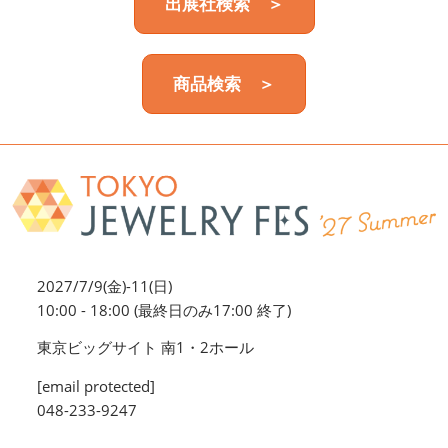
出展社検索 ＞
商品検索 ＞
2027/7/9(金)-11(日)
10:00 - 18:00 (最終日のみ17:00 終了)
東京ビッグサイト 南1・2ホール
[email protected]
048-233-9247