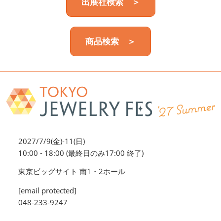
出展社検索 ＞
商品検索 ＞
2027/7/9(金)-11(日)
10:00 - 18:00 (最終日のみ17:00 終了)
東京ビッグサイト 南1・2ホール
[email protected]
048-233-9247