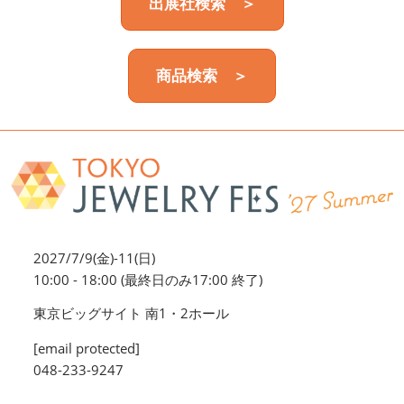
出展社検索 ＞
商品検索 ＞
2027/7/9(金)-11(日)
10:00 - 18:00 (最終日のみ17:00 終了)
東京ビッグサイト 南1・2ホール
[email protected]
048-233-9247