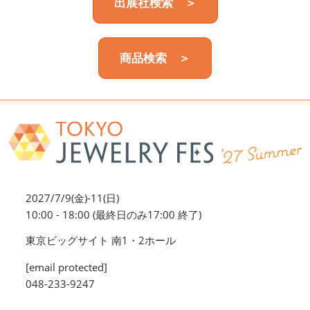
出展社検索 ＞
商品検索 ＞
2027/7/9(金)-11(日)
10:00 - 18:00 (最終日のみ17:00 終了)
東京ビッグサイト 南1・2ホール
[email protected]
048-233-9247