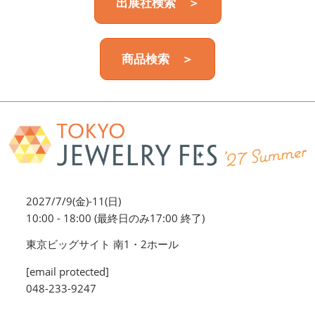
出展社検索 ＞
商品検索 ＞
2027/7/9(金)-11(日)
10:00 - 18:00 (最終日のみ17:00 終了)
東京ビッグサイト 南1・2ホール
[email protected]
048-233-9247