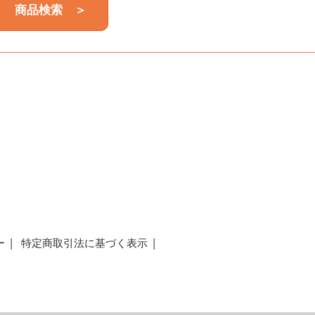
商品検索 ＞
a
ー
特定商取引法に基づく表示