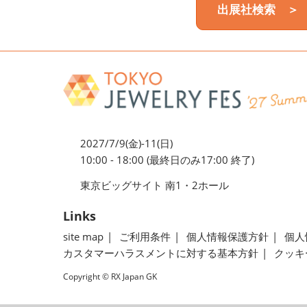
出展社検索 ＞
2027/7/9(金)-11(日)
10:00 - 18:00 (最終日のみ17:00 終了)
東京ビッグサイト 南1・2ホール
Links
site map
ご利用条件
個人情報保護方針
個人
カスタマーハラスメントに対する基本方針
クッキ
Copyright © RX Japan GK