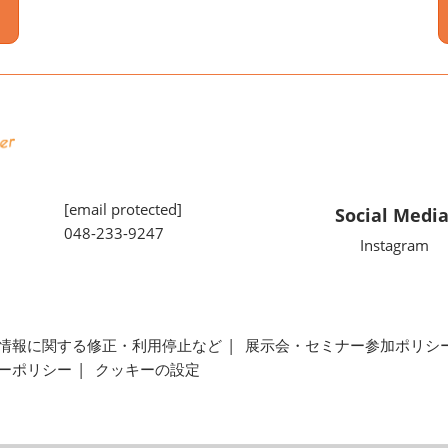
[email protected]
Social Medi
048-233-9247
Instagram
情報に関する修正・利用停止など
展示会・セミナー参加ポリシ
ーポリシー
クッキーの設定