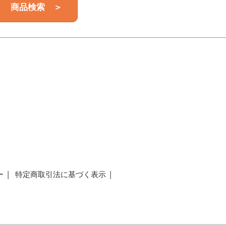
商品検索 ＞
a
ー
特定商取引法に基づく表示