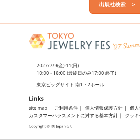
出展社検索 ＞
2027/7/9(金)-11(日)
10:00 - 18:00 (最終日のみ17:00 終了)
東京ビッグサイト 南1・2ホール
Links
site map
ご利用条件
個人情報保護方針
個人
カスタマーハラスメントに対する基本方針
クッキ
Copyright © RX Japan GK