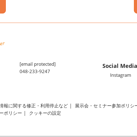
[email protected]
Social Medi
048-233-9247
Instagram
情報に関する修正・利用停止など
展示会・セミナー参加ポリシ
ーポリシー
クッキーの設定