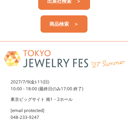
出展社検索 ＞
商品検索 ＞
2027/7/9(金)-11(日)
10:00 - 18:00 (最終日のみ17:00 終了)
東京ビッグサイト 南1・2ホール
[email protected]
048-233-9247