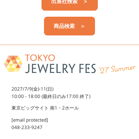
出展社検索 ＞
商品検索 ＞
2027/7/9(金)-11(日)
10:00 - 18:00 (最終日のみ17:00 終了)
東京ビッグサイト 南1・2ホール
[email protected]
048-233-9247