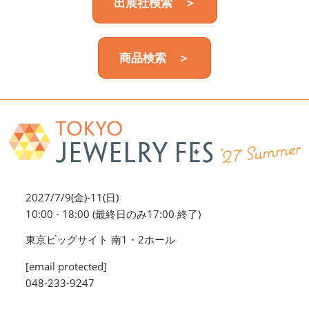
出展社検索 ＞
商品検索 ＞
2027/7/9(金)-11(日)
10:00 - 18:00 (最終日のみ17:00 終了)
東京ビッグサイト 南1・2ホール
[email protected]
048-233-9247