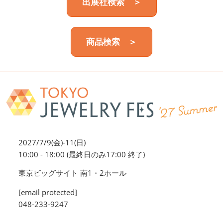
出展社検索 ＞
商品検索 ＞
2027/7/9(金)-11(日)
10:00 - 18:00 (最終日のみ17:00 終了)
東京ビッグサイト 南1・2ホール
[email protected]
048-233-9247